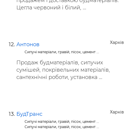
продажем і доставкою будматеріалів.
Цегла червоний і білий, ...
Харків
Антонов
Сипучі матеріали, гравій, пісок, цемент ...
Продаж будматеріалів, сипучих
сумішей, покрівельних матеріалів,
сантехнічні роботи, установка ...
Харків
БудТранс
Сипучі матеріали, гравій, пісок, цемент ...
Сипучі матеріали, гравій, пісок, цемент ...