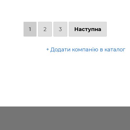
1
2
3
Наступна
+ Додати компанію в каталог