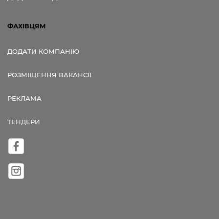
ФАХІВЦЯМ
ДОДАТИ КОМПАНІЮ
РОЗМІЩЕННЯ ВАКАНСІЇ
РЕКЛАМА
ТЕНДЕРИ