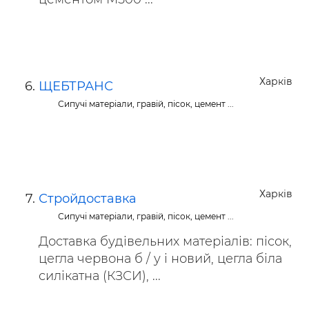
Харків
ЩЕБТРАНС
Сипучі матеріали, гравій, пісок, цемент ...
Харків
Стройдоставка
Сипучі матеріали, гравій, пісок, цемент ...
Доставка будівельних матеріалів: пісок,
цегла червона б / у і новий, цегла біла
силікатна (КЗСИ), ...