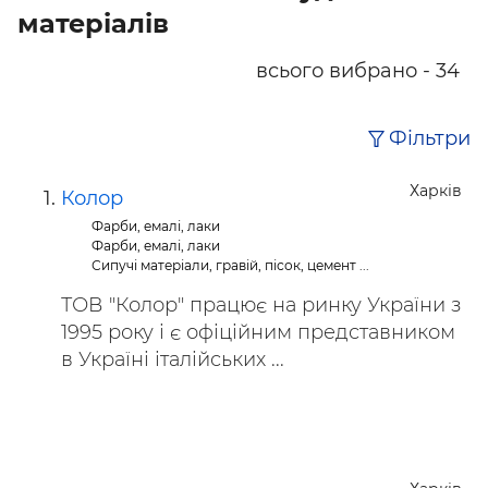
матеріалів
всього вибрано - 34
Фільтри
Харків
Колор
Фарби, емалі, лаки
Фарби, емалі, лаки
Сипучі матеріали, гравій, пісок, цемент ...
ТОВ "Колор" працює на ринку України з
1995 року і є офіційним представником
в Україні італійських ...