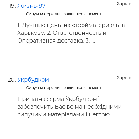
Харків
Жизнь-97
Сипучі матеріали, гравій, пісок, цемент ...
1. Лучшие цены на стройматериалы в
Харькове. 2. Ответственность и
Оперативная доставка. 3. ...
Харків
Укрбудком
Сипучі матеріали, гравій, пісок, цемент ...
Приватна фірма `Укрбудком`
забезпечить Вас всіма необхідними
сипучими матеріалами і цеглою ...