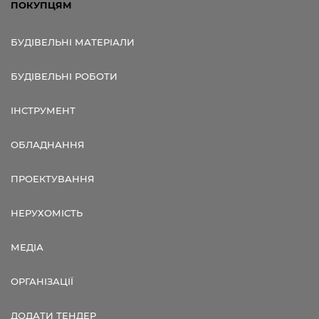
ПОКУПЦЯМ
БУДІВЕЛЬНІ МАТЕРІАЛИ
БУДІВЕЛЬНІ РОБОТИ
ІНСТРУМЕНТ
ОБЛАДНАННЯ
ПРОЕКТУВАННЯ
НЕРУХОМІСТЬ
МЕДІА
ОРГАНІЗАЦІЇ
ДОДАТИ ТЕНДЕР