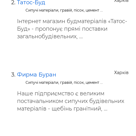
Харків
Татос-Буд
Сипучі матеріали, гравій, пісок, цемент ...
Інтернет магазин будматеріалів «Татос-
Буд» - пропонує прямі поставки
загальнобудівельних, ...
Харків
Фирма Буран
Сипучі матеріали, гравій, пісок, цемент ...
Наше підприємство є великим
постачальником сипучих будівельних
матеріалів - щебінь гранітний, ...