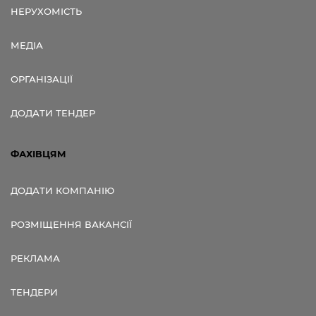
НЕРУХОМІСТЬ
МЕДІА
ОРГАНІЗАЦІЇ
ДОДАТИ ТЕНДЕР
ФАХІВЦЯМ
ДОДАТИ КОМПАНІЮ
РОЗМІЩЕННЯ ВАКАНСІЇ
РЕКЛАМА
ТЕНДЕРИ