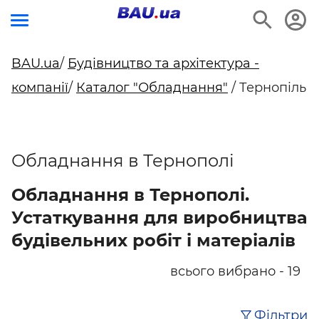
BAU.ua
/
Будівництво та архітектура -
компанії
/
Каталог "Обладнання"
/ Тернопіль
Обладнання в Тернополі
Обладнання в Тернополі.
Устаткування для виробництва
будівельних робіт і матеріалів
всього вибрано - 19
Фільтри