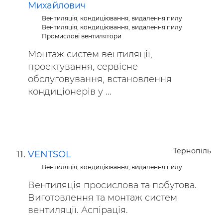
Михайлович
Вентиляція, кондиціювання, видалення пилу
Вентиляція, кондиціювання, видалення пилу
Промислові вентилятори
Монтаж систем вентиляції,
проектування, сервісне
обслуговування, встановлення
кондиціонерів у ...
Тернопіль
VENTSOL
Вентиляція, кондиціювання, видалення пилу
Вентиляція просислова та побутова.
Виготовлення та монтаж систем
вентиляції. Аспірація.