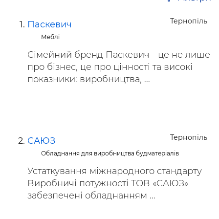
Тернопіль
Паскевич
Меблі
Сімейний бренд Паскевич - це не лише
про бізнес, це про цінності та високі
показники: виробництва, ...
Тернопіль
САЮЗ
Обладнання для виробництва будматеріалів
Устаткування міжнародного стандарту
Виробничі потужності ТОВ «САЮЗ»
забезпечені обладнанням ...