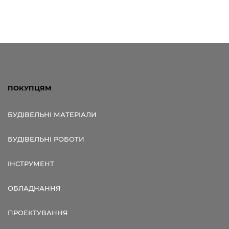
ПОКУПЦЯМ
БУДІВЕЛЬНІ МАТЕРІАЛИ
БУДІВЕЛЬНІ РОБОТИ
ІНСТРУМЕНТ
ОБЛАДНАННЯ
ПРОЕКТУВАННЯ