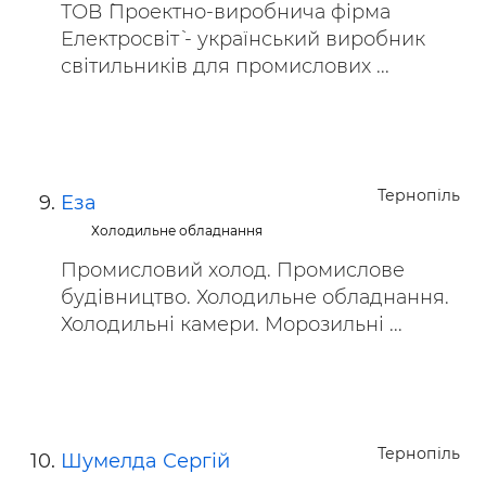
ТОВ `Проектно-виробнича фірма
Електроcвіт` - український виробник
світильників для промислових ...
Тернопіль
Еза
Холодильне обладнання
Промисловий холод. Промислове
будівництво. Холодильне обладнання.
Холодильні камери. Морозильні ...
Тернопіль
Шумелда Сергій