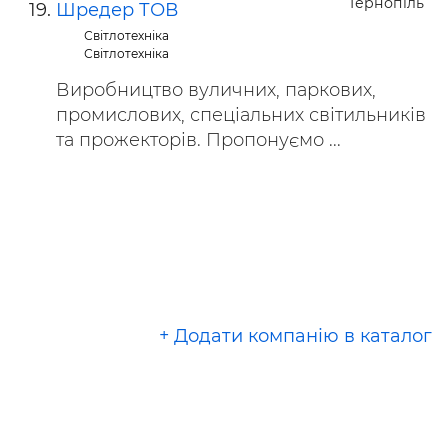
Тернопіль
Шредер ТОВ
Світлотехніка
Світлотехніка
Виробництво вуличних, паркових,
промислових, спеціальних світильників
та прожекторів. Пропонуємо ...
+ Додати компанію в каталог