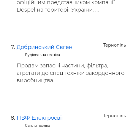
офіційним представником компанії
Dospel на території України. ...
Тернопіль
Добринський Євген
Будівельна техніка
Продам запасні частини, фільтра,
агрегати до спец техніки закордонного
виробництва.
Тернопіль
ПВФ Електроcвіт
Світлотехніка