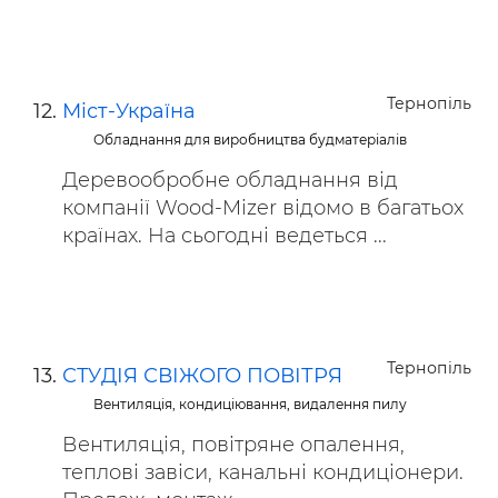
Тернопіль
Міст-Україна
Обладнання для виробництва будматеріалів
Деревообробне обладнання від
компанії Wood-Mizer відомо в багатьох
країнах. На сьогодні ведеться ...
Тернопіль
СТУДІЯ СВІЖОГО ПОВІТРЯ
Вентиляція, кондиціювання, видалення пилу
Вентиляція, повітряне опалення,
теплові завіси, канальні кондиціонери.