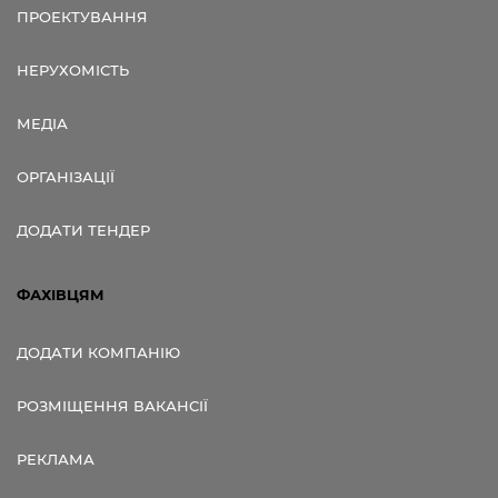
ПРОЕКТУВАННЯ
НЕРУХОМІСТЬ
МЕДІА
ОРГАНІЗАЦІЇ
ДОДАТИ ТЕНДЕР
ФАХІВЦЯМ
ДОДАТИ КОМПАНІЮ
РОЗМІЩЕННЯ ВАКАНСІЇ
РЕКЛАМА