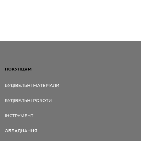
ПОКУПЦЯМ
БУДІВЕЛЬНІ МАТЕРІАЛИ
БУДІВЕЛЬНІ РОБОТИ
ІНСТРУМЕНТ
ОБЛАДНАННЯ