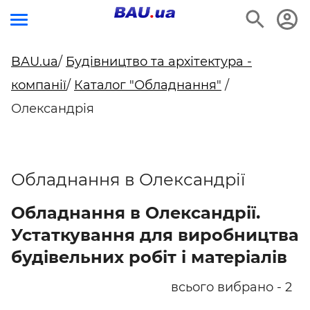
BAU.ua
/
Будівництво та архітектура -
компанії
/
Каталог "Обладнання"
/
Олександрія
Обладнання в Олександрії
Обладнання в Олександрії.
Устаткування для виробництва
будівельних робіт і матеріалів
всього вибрано - 2