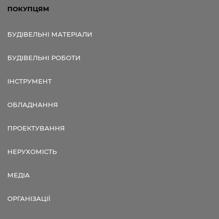
ПОКУПЦЯМ
БУДІВЕЛЬНІ МАТЕРІАЛИ
БУДІВЕЛЬНІ РОБОТИ
ІНСТРУМЕНТ
ОБЛАДНАННЯ
ПРОЕКТУВАННЯ
НЕРУХОМІСТЬ
МЕДІА
ОРГАНІЗАЦІЇ