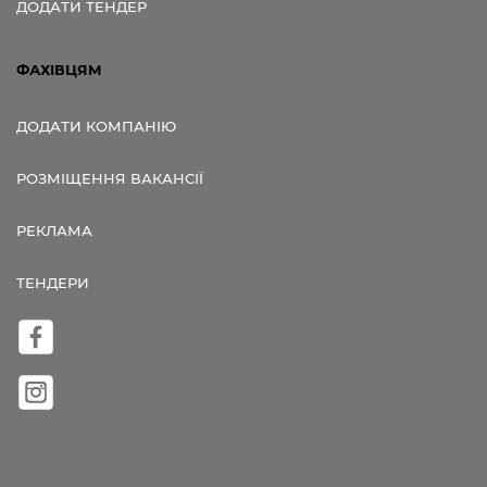
ДОДАТИ ТЕНДЕР
ФАХІВЦЯМ
ДОДАТИ КОМПАНІЮ
РОЗМІЩЕННЯ ВАКАНСІЇ
РЕКЛАМА
ТЕНДЕРИ