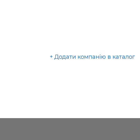
+ Додати компанію в каталог