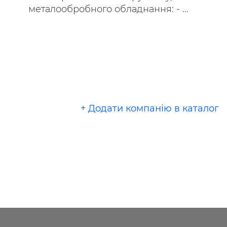
металообробного обладнання: - ...
+ Додати компанію в каталог