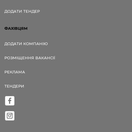
ДОДАТИ ТЕНДЕР
ФАХІВЦЯМ
ДОДАТИ КОМПАНІЮ
РОЗМІЩЕННЯ ВАКАНСІЇ
РЕКЛАМА
ТЕНДЕРИ