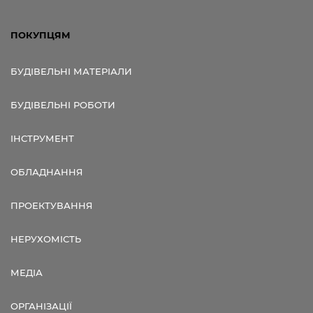
ПОКУПЦЯМ
БУДІВЕЛЬНІ МАТЕРІАЛИ
БУДІВЕЛЬНІ РОБОТИ
ІНСТРУМЕНТ
ОБЛАДНАННЯ
ПРОЕКТУВАННЯ
НЕРУХОМІСТЬ
МЕДІА
ОРГАНІЗАЦІЇ