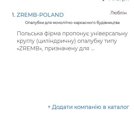
Люблін
ZREMB-POLAND
Опалубки для монолітно-каркасного будівництва
Польська фірма пропонує універсальну
круглу (циліндричну) опалубку типу
«ZREMB», призначену для ...
+ Додати компанію в каталог