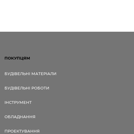
ПОКУПЦЯМ
БУДІВЕЛЬНІ МАТЕРІАЛИ
БУДІВЕЛЬНІ РОБОТИ
ІНСТРУМЕНТ
ОБЛАДНАННЯ
ПРОЕКТУВАННЯ