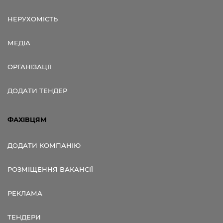
НЕРУХОМІСТЬ
МЕДІА
ОРГАНІЗАЦІЇ
ДОДАТИ ТЕНДЕР
ФАХІВЦЯМ
ДОДАТИ КОМПАНІЮ
РОЗМІЩЕННЯ ВАКАНСІЇ
РЕКЛАМА
ТЕНДЕРИ