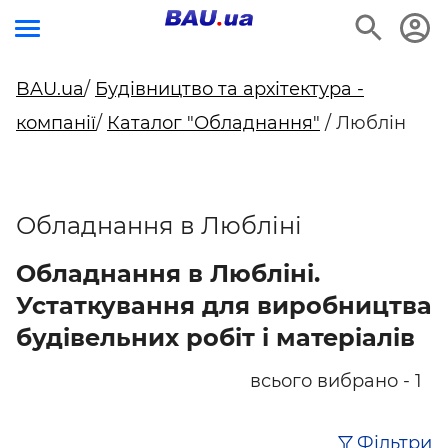
BAU.ua
/
Будівництво та архітектура -
компанії
/
Каталог "Обладнання"
/ Люблін
Обладнання в Любліні
Обладнання в Любліні.
Устаткування для виробництва
будівельних робіт і матеріалів
всього вибрано - 1
Фільтри