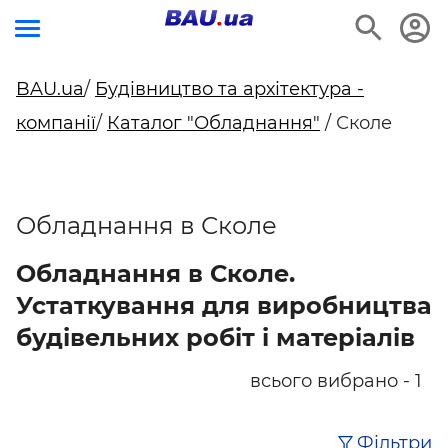
BAU.ua
/
Будівництво та архітектура -
компанії
/
Каталог "Обладнання"
/ Сколе
Обладнання в Сколе
Обладнання в Сколе.
Устаткування для виробництва
будівельних робіт і матеріалів
всього вибрано - 1
Фільтри