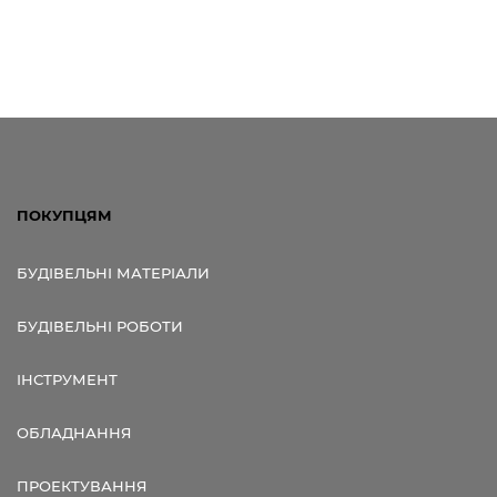
ПОКУПЦЯМ
БУДІВЕЛЬНІ МАТЕРІАЛИ
БУДІВЕЛЬНІ РОБОТИ
ІНСТРУМЕНТ
ОБЛАДНАННЯ
ПРОЕКТУВАННЯ