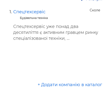
Сколе
Спецтехсервіс
Будівельна техніка
Спецтехсервіс уже понад два
десятиліття є активним гравцем ринку
спеціалізованої техніки, ...
+ Додати компанію в каталог