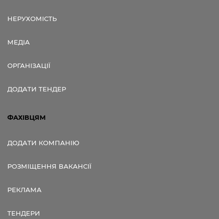
НЕРУХОМІСТЬ
МЕДІА
ОРГАНІЗАЦІЇ
ДОДАТИ ТЕНДЕР
ФАХІВЦЯМ
ДОДАТИ КОМПАНІЮ
РОЗМІЩЕННЯ ВАКАНСІЇ
РЕКЛАМА
ТЕНДЕРИ