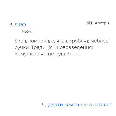
Австрія
SIRO
Меблі
Siro є компанією, яка виробляє меблеві
ручки. Традиція і нововведення:
Комунікація - це рушійна ...
+ Додати компанію в каталог