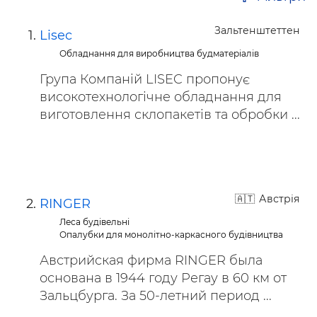
Зальтенштеттен
Lisec
Обладнання для виробництва будматеріалів
Група Компаній LISEC пропонує
високотехнологічне обладнання для
виготовлення склопакетів та обробки ...
Австрія
RINGER
Леса будівельні
Опалубки для монолітно-каркасного будівництва
Австрийская фирма RINGER была
основана в 1944 году Регау в 60 км от
Зальцбурга. За 50-летний период ...