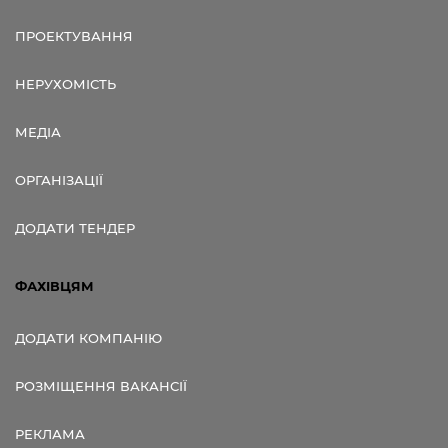
ПРОЕКТУВАННЯ
НЕРУХОМІСТЬ
МЕДІА
ОРГАНІЗАЦІЇ
ДОДАТИ ТЕНДЕР
ФАХІВЦЯМ
ДОДАТИ КОМПАНІЮ
РОЗМІЩЕННЯ ВАКАНСІЇ
РЕКЛАМА