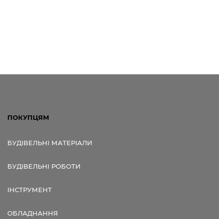
ПОКУПЦЯМ
БУДІВЕЛЬНІ МАТЕРІАЛИ
БУДІВЕЛЬНІ РОБОТИ
ІНСТРУМЕНТ
ОБЛАДНАННЯ