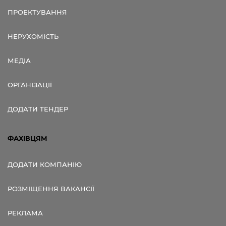
ПРОЕКТУВАННЯ
НЕРУХОМІСТЬ
МЕДІА
ОРГАНІЗАЦІЇ
ДОДАТИ ТЕНДЕР
ФАХІВЦЯМ
ДОДАТИ КОМПАНІЮ
РОЗМІЩЕННЯ ВАКАНСІЇ
РЕКЛАМА