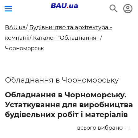
BAU.ua
/
Будівництво та архітектура -
компанії
/
Каталог "Обладнання"
/
Чорноморськ
Обладнання в Чорноморську
Обладнання в Чорноморську.
Устаткування для виробництва
будівельних робіт і матеріалів
всього вибрано - 1