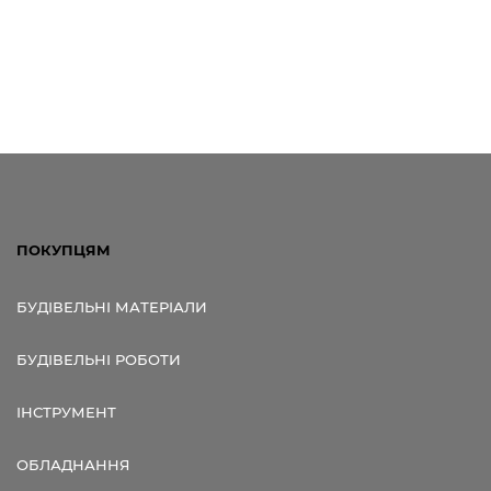
ПОКУПЦЯМ
БУДІВЕЛЬНІ МАТЕРІАЛИ
БУДІВЕЛЬНІ РОБОТИ
ІНСТРУМЕНТ
ОБЛАДНАННЯ