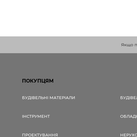
Якщо по
ПОКУПЦЯМ
БУДІВЕЛЬНІ МАТЕРІАЛИ
БУДІВЕ
ІНСТРУМЕНТ
ОБЛАД
ПРОЕКТУВАННЯ
НЕРУХ