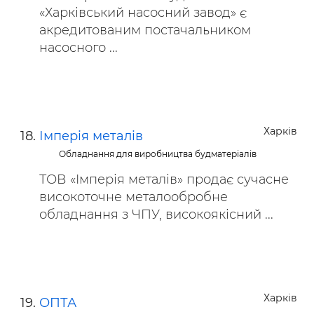
«Харківський насосний завод» є
акредитованим постачальником
насосного ...
Харків
Імперія металів
Обладнання для виробництва будматеріалів
ТОВ «Імперія металів» продає сучасне
високоточне металообробне
обладнання з ЧПУ, високоякісний ...
Харків
ОПТА