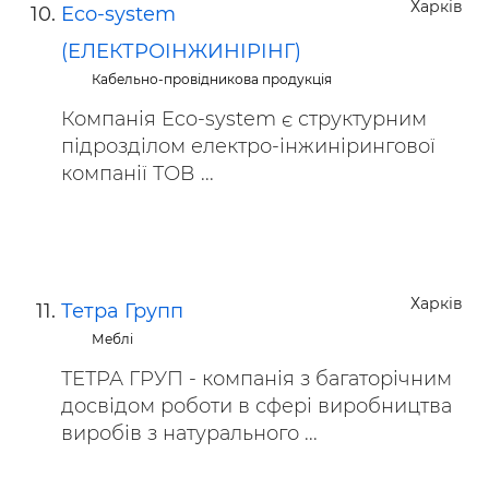
Харків
Eco-system
(ЕЛЕКТРОІНЖИНІРІНГ)
Кабельно-провідникова продукція
Компанія Eco-system є структурним
підрозділом електро-інжинірингової
компанії ТОВ ...
Харків
Тетра Групп
Меблі
ТЕТРА ГРУП - компанія з багаторічним
досвідом роботи в сфері виробництва
виробів з натурального ...