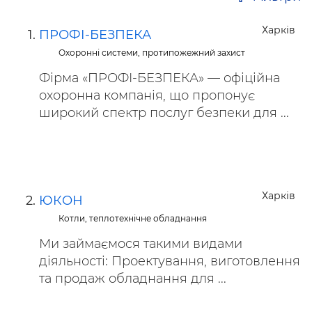
Харків
ПРОФІ-БЕЗПЕКА
Охоронні системи, протипожежний захист
Фірма «ПРОФІ-БЕЗПЕКА» — офіційна
охоронна компанія, що пропонує
широкий спектр послуг безпеки для ...
Харків
ЮКОН
Котли, теплотехнічне обладнання
Ми займаємося такими видами
діяльності: Проектування, виготовлення
та продаж обладнання для ...