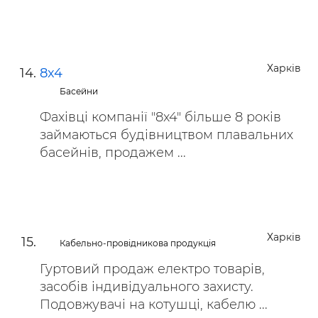
Харків
8x4
Басейни
Фахівці компанії "8x4" більше 8 років
займаються будівництвом плавальних
басейнів, продажем ...
Харків
Кабельно-провідникова продукція
Гуртовий продаж електро товарів,
засобів індивідуального захисту.
Подовжувачі на котушці, кабелю ...