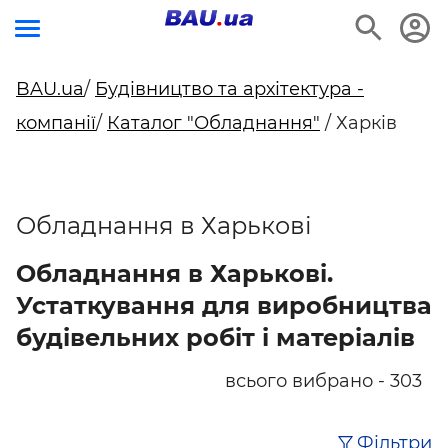
BAU.ua
/
Будівництво та архітектура -
компанії
/
Каталог "Обладнання"
/ Харків
Обладнання в Харькові
Обладнання в Харькові.
Устаткування для виробництва
будівельних робіт і матеріалів
всього вибрано - 303
Фільтри