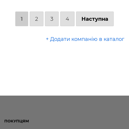
1
2
3
4
Наступна
+ Додати компанію в каталог
ПОКУПЦЯМ