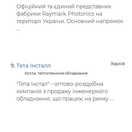
Офіційний та єдиний представник
фабрики Raymark Photonics на
території України. Основний напрямок
...
Харків
Тета Інсталл
Котли, теплотехнічне обладнання
"Тета Інстал" - оптово-роздрібна
компанія з продажу інженерного
обладнання, що працює на ринку ...