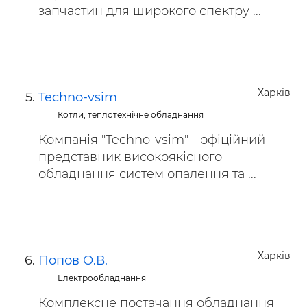
запчастин для широкого спектру ...
Харків
Techno-vsim
Котли, теплотехнічне обладнання
Компанія "Techno-vsim" - офіційний
представник високоякісного
обладнання систем опалення та ...
Харків
Попов О.В.
Електрообладнання
Комплексне постачання обладнання