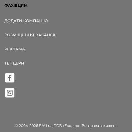
ФАХІВЦЯМ
ДОДАТИ КОМПАНІЮ
РОЗМІЩЕННЯ ВАКАНСІЇ
РЕКЛАМА
ТЕНДЕРИ
© 2004-2026 BAU.ua, ТОВ «Екодар». Всі права захищені.