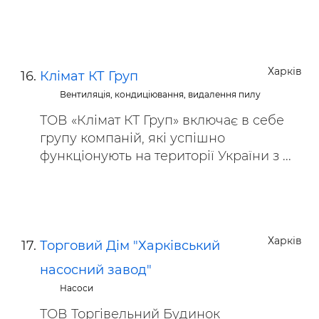
Харків
Клімат КТ Груп
Вентиляція, кондиціювання, видалення пилу
ТОВ «Клімат КТ Груп» включає в себе
групу компаній, які успішно
функціонують на території України з ...
Харків
Торговий Дім "Харківський
насосний завод"
Насоси
ТОВ Торгівельний Будинок