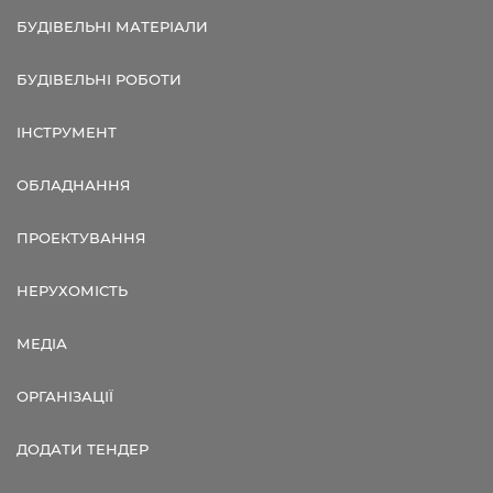
БУДІВЕЛЬНІ МАТЕРІАЛИ
БУДІВЕЛЬНІ РОБОТИ
ІНСТРУМЕНТ
ОБЛАДНАННЯ
ПРОЕКТУВАННЯ
НЕРУХОМІСТЬ
МЕДІА
ОРГАНІЗАЦІЇ
ДОДАТИ ТЕНДЕР