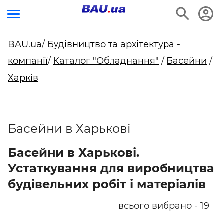
BAU.ua
/
Будівництво та архітектура -
компанії
/
Каталог "Обладнання"
/
Басейни
/
Харків
Басейни в Харькові
Басейни в Харькові.
Устаткування для виробництва
будівельних робіт і матеріалів
всього вибрано - 19