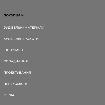
ПОКУПЦЯМ
БУДІВЕЛЬНІ МАТЕРІАЛИ
БУДІВЕЛЬНІ РОБОТИ
ІНСТРУМЕНТ
ОБЛАДНАННЯ
ПРОЕКТУВАННЯ
НЕРУХОМІСТЬ
МЕДІА