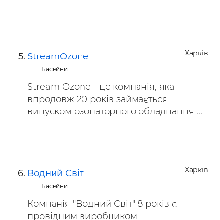
Харків
StreamOzone
Басейни
Stream Ozone - це компанія, яка
впродовж 20 років займається
випуском озонаторного обладнання ...
Харків
Водний Світ
Басейни
Компанія "Водний Світ" 8 років є
провідним виробником