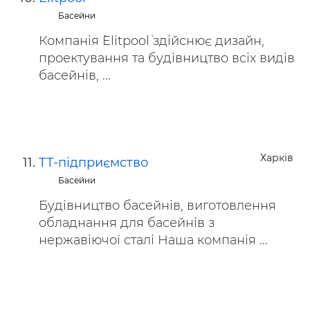
Басейни
Компанія `Elitpool` здійснює дизайн,
проектування та будівництво всіх видів
басейнів, ...
Харків
ТТ-підприємство
Басейни
Будівництво басейнів, виготовлення
обладнання для басейнів з
нержавіючої сталі Наша компанія ...