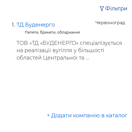
Фільтри
Червоноград
ТД Буденерго
Пелети, брикети, обладнання
ТОВ «ТД «БУДЕНЕРГО» спеціалізується
на реалізації вугілля у більшості
областей Центральної та ...
+ Додати компанію в каталог