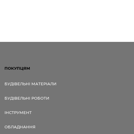
ПОКУПЦЯМ
БУДІВЕЛЬНІ МАТЕРІАЛИ
БУДІВЕЛЬНІ РОБОТИ
ІНСТРУМЕНТ
ОБЛАДНАННЯ