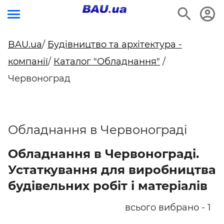
BAU.ua
/
Будівництво та архітектура -
компанії
/
Каталог "Обладнання"
/
Червоноград
Обладнання в Червонограді
Обладнання в Червонограді.
Устаткування для виробництва
будівельних робіт і матеріалів
всього вибрано - 1