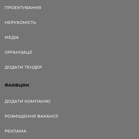
ПРОЕКТУВАННЯ
НЕРУХОМІСТЬ
МЕДІА
ОРГАНІЗАЦІЇ
ДОДАТИ ТЕНДЕР
ФАХІВЦЯМ
ДОДАТИ КОМПАНІЮ
РОЗМІЩЕННЯ ВАКАНСІЇ
РЕКЛАМА