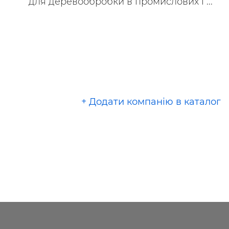
для деревообробки в промислових і ...
+ Додати компанію в каталог