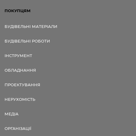
ПОКУПЦЯМ
БУДІВЕЛЬНІ МАТЕРІАЛИ
БУДІВЕЛЬНІ РОБОТИ
ІНСТРУМЕНТ
ОБЛАДНАННЯ
ПРОЕКТУВАННЯ
НЕРУХОМІСТЬ
МЕДІА
ОРГАНІЗАЦІЇ