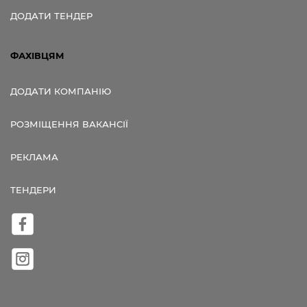
ДОДАТИ ТЕНДЕР
ФАХІВЦЯМ
ДОДАТИ КОМПАНІЮ
РОЗМІЩЕННЯ ВАКАНСІЇ
РЕКЛАМА
ТЕНДЕРИ