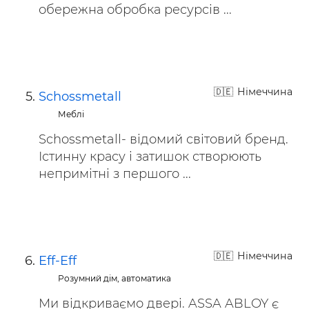
обережна обробка ресурсів ...
Німеччина
Schossmetall
Меблі
Schossmetall- відомий світовий бренд.
Істинну красу і затишок створюють
непримітні з першого ...
Німеччина
Eff-Eff
Розумний дім, автоматика
Ми відкриваємо двері. ASSA ABLOY є