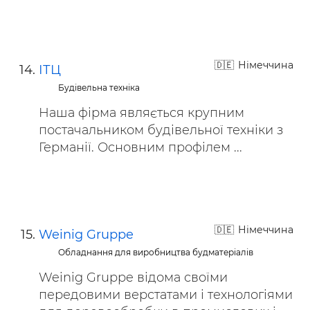
Німеччина
ІТЦ
Будівельна техніка
Наша фірма являється крупним
постачальником будівельної техніки з
Германії. Основним профілем ...
Німеччина
Weinig Gruppe
Обладнання для виробництва будматеріалів
Weinig Gruppe відома своїми
передовими верстатами і технологіями