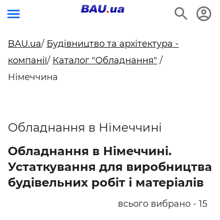
BAU.ua
/
Будівництво та архітектура -
компанії
/
Каталог "Обладнання"
/
Німеччина
Обладнання в Німеччині
Обладнання в Німеччині.
Устаткування для виробництва
будівельних робіт і матеріалів
всього вибрано - 15