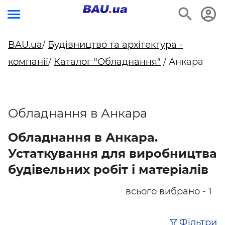
BAU.ua
/
Будівництво та архітектура -
компанії
/
Каталог "Обладнання"
/ Анкара
Обладнання в Анкара
Обладнання в Анкара.
Устаткування для виробництва
будівельних робіт і матеріалів
всього вибрано - 1
Фільтри