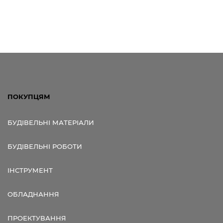
ПОКУПЦЯМ
БУДІВЕЛЬНІ МАТЕРІАЛИ
БУДІВЕЛЬНІ РОБОТИ
ІНСТРУМЕНТ
ОБЛАДНАННЯ
ПРОЕКТУВАННЯ