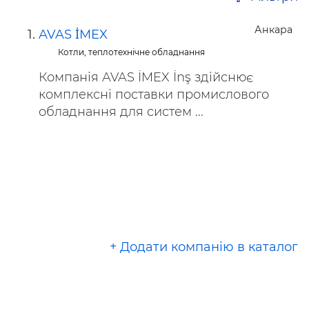
Анкара
AVAS İMEX
Котли, теплотехнічне обладнання
Компанія AVAS İMEX İnş здійснює
комплексні поставки промислового
обладнання для систем ...
+ Додати компанію в каталог