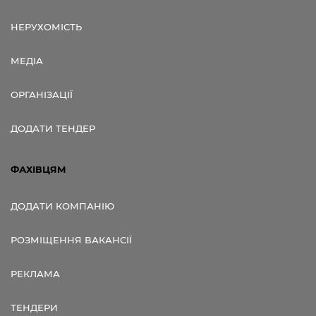
НЕРУХОМІСТЬ
МЕДІА
ОРГАНІЗАЦІЇ
ДОДАТИ ТЕНДЕР
ФАХІВЦЯМ
ДОДАТИ КОМПАНІЮ
РОЗМІЩЕННЯ ВАКАНСІЇ
РЕКЛАМА
ТЕНДЕРИ