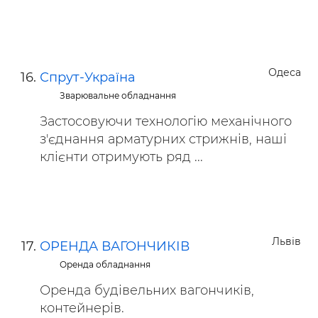
Одеса
Спрут-Україна
Зварювальне обладнання
Застосовуючи технологію механічного
з'єднання арматурних стрижнів, наші
клієнти отримують ряд ...
Львів
ОРЕНДА ВАГОНЧИКІВ
Оренда обладнання
Оренда будівельних вагончиків,
контейнерів.