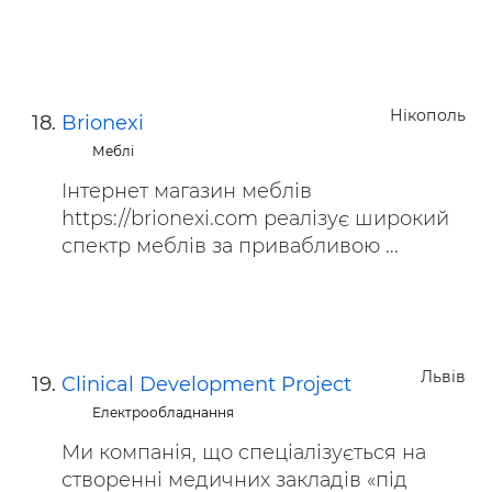
Нікополь
Brionexi
Меблі
Інтернет магазин меблів
https://brionexi.com реалізує широкий
спектр меблів за привабливою ...
Львів
Clinical Development Project
Електрообладнання
Ми компанія, що спеціалізується на
створенні медичних закладів «під