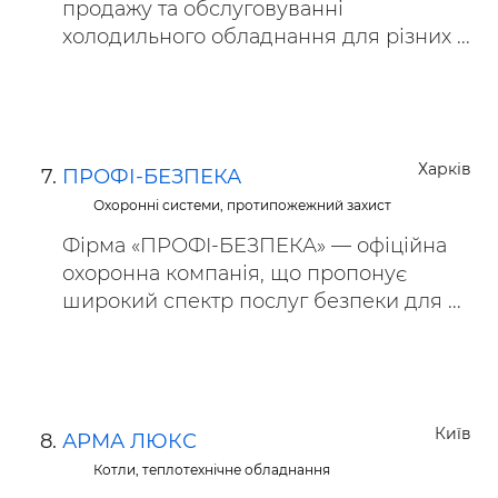
продажу та обслуговуванні
холодильного обладнання для різних ...
Харків
ПРОФІ-БЕЗПЕКА
Охоронні системи, протипожежний захист
Фірма «ПРОФІ-БЕЗПЕКА» — офіційна
охоронна компанія, що пропонує
широкий спектр послуг безпеки для ...
Київ
АРМА ЛЮКС
Котли, теплотехнічне обладнання