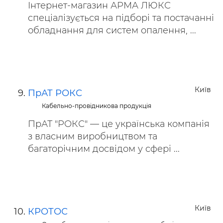
Інтернет-магазин АРМА ЛЮКС
спеціалізується на підборі та постачанні
обладнання для систем опалення, ...
Київ
ПрАТ РОКС
Кабельно-провідникова продукція
ПрАТ "РОКС" — це українська компанія
з власним виробництвом та
багаторічним досвідом у сфері ...
Київ
КРОТОС