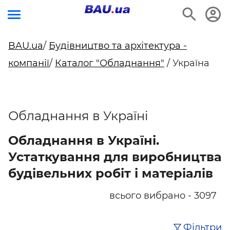
BAU.ua
/
Будівництво та архітектура -
компанії
/
Каталог "Обладнання"
/ Україна
Обладнання в Україні
Обладнання в Україні.
Устаткування для виробництва
будівельних робіт і матеріалів
всього вибрано - 3097
Фільтри