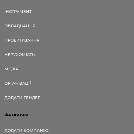
ІНСТРУМЕНТ
ОБЛАДНАННЯ
ПРОЕКТУВАННЯ
НЕРУХОМІСТЬ
МЕДІА
ОРГАНІЗАЦІЇ
ДОДАТИ ТЕНДЕР
ФАХІВЦЯМ
ДОДАТИ КОМПАНІЮ