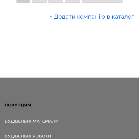
+ Додати компанію в каталог
ПОКУПЦЯМ
БУДІВЕЛЬНІ МАТЕРІАЛИ
БУДІВЕЛЬНІ РОБОТИ