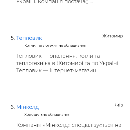
Україні. Компанія постачає ...
Житомир
Тепловик
Котли, теплотехнічне обладнання
Тепловик — опалення, котли та
теплотехніка в Житомирі та по Україні
Тепловик — інтернет-магазин ...
Київ
Мінколд
Холодильне обладнання
Компанія «Мінколд» спеціалізується на