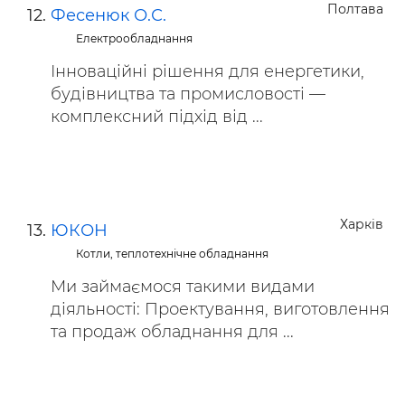
Полтава
Фесенюк О.С.
Електрообладнання
Інноваційні рішення для енергетики,
будівництва та промисловості —
комплексний підхід від ...
Харків
ЮКОН
Котли, теплотехнічне обладнання
Ми займаємося такими видами
діяльності: Проектування, виготовлення
та продаж обладнання для ...