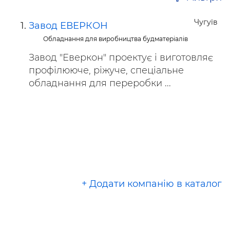
Чугуїв
Завод ЕВЕРКОН
Обладнання для виробництва будматеріалів
Завод "Еверкон" проектує і виготовляє
профілююче, ріжуче, спеціальне
обладнання для переробки ...
+ Додати компанію в каталог