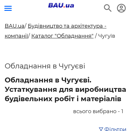
BAU.ua
/
Будівництво та архітектура -
компанії
/
Каталог "Обладнання"
/ Чугуїв
Обладнання в Чугуєві
Обладнання в Чугуєві.
Устаткування для виробництва
будівельних робіт і матеріалів
всього вибрано - 1
Фільтри