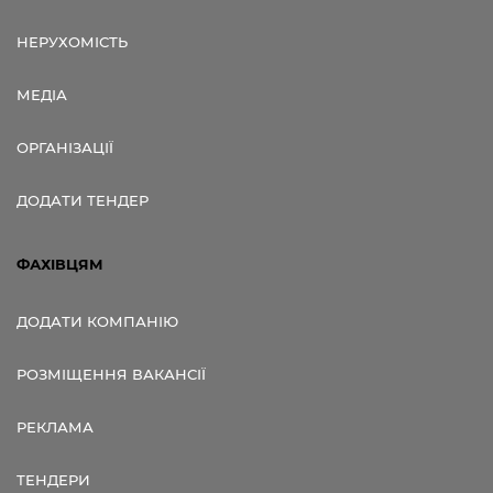
НЕРУХОМІСТЬ
МЕДІА
ОРГАНІЗАЦІЇ
ДОДАТИ ТЕНДЕР
ФАХІВЦЯМ
ДОДАТИ КОМПАНІЮ
РОЗМІЩЕННЯ ВАКАНСІЇ
РЕКЛАМА
ТЕНДЕРИ