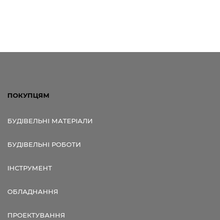
ПОКУПЦЯМ
БУДІВЕЛЬНІ МАТЕРІАЛИ
БУДІВЕЛЬНІ РОБОТИ
ІНСТРУМЕНТ
ОБЛАДНАННЯ
ПРОЕКТУВАННЯ