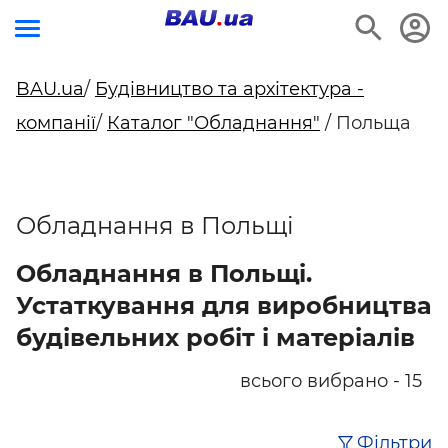
BAU.ua
/
Будівництво та архітектура -
компанії
/
Каталог "Обладнання"
/ Польща
Обладнання в Польщі
Обладнання в Польщі.
Устаткування для виробництва
будівельних робіт і матеріалів
всього вибрано - 15
Фільтри