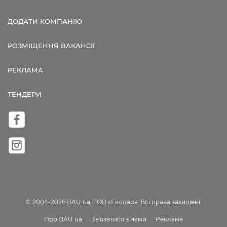
ДОДАТИ КОМПАНІЮ
РОЗМІЩЕННЯ ВАКАНСІЇ
РЕКЛАМА
ТЕНДЕРИ
© 2004-2026 BAU.ua, ТОВ «Екодар». Всі права захищені.
Про BAU.ua
Зв'язатися з нами
Реклама