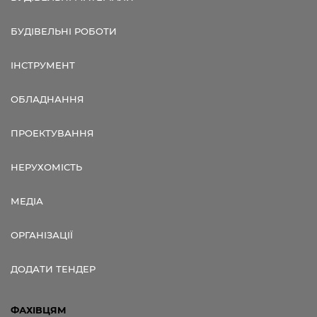
БУДІВЕЛЬНІ РОБОТИ
ІНСТРУМЕНТ
ОБЛАДНАННЯ
ПРОЕКТУВАННЯ
НЕРУХОМІСТЬ
МЕДІА
ОРГАНІЗАЦІЇ
ДОДАТИ ТЕНДЕР
ФАХІВЦЯМ