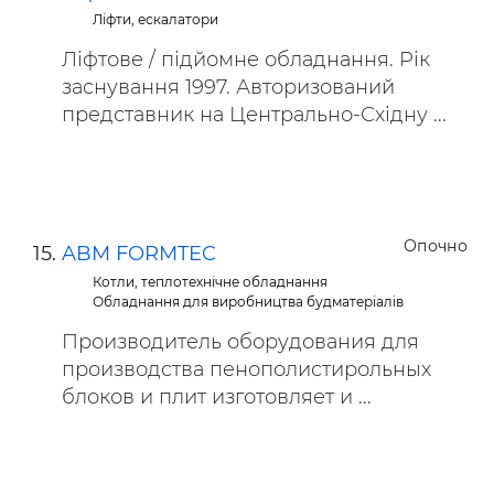
Ліфти, ескалатори
Ліфтове / підйомне обладнання. Рік
заснування 1997. Авторизований
представник на Центрально-Східну ...
Опочно
ABM FORMTEC
Котли, теплотехнічне обладнання
Обладнання для виробництва будматеріалів
Производитель оборудования для
производства пенополистирольных
блоков и плит изготовляет и ...