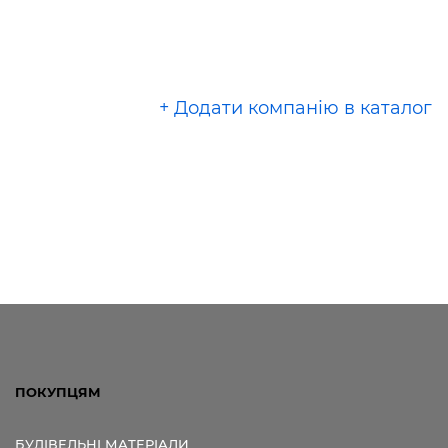
+ Додати компанію в каталог
ПОКУПЦЯМ
БУДІВЕЛЬНІ МАТЕРІАЛИ