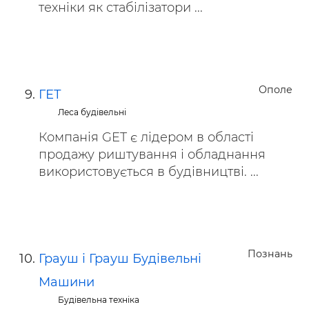
техніки як стабілізатори ...
Ополе
ГЕТ
Леса будівельні
Компанія GET є лідером в області
продажу риштування і обладнання
використовується в будівництві. ...
Познань
Грауш і Грауш Будівельні
Машини
Будівельна техніка