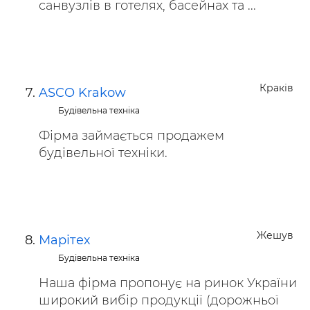
санвузлів в готелях, басейнах та ...
Краків
ASCO Krakow
Будівельна техніка
Фірма займається продажем
будівельної техніки.
Жешув
Марітех
Будівельна техніка
Наша фірма пропонує на ринок України
широкий вибір продукції (дорожньої