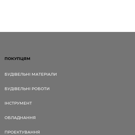
ПОКУПЦЯМ
БУДІВЕЛЬНІ МАТЕРІАЛИ
БУДІВЕЛЬНІ РОБОТИ
ІНСТРУМЕНТ
ОБЛАДНАННЯ
ПРОЕКТУВАННЯ