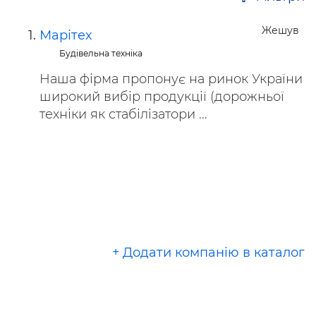
Жешув
Марітех
Будівельна техніка
Наша фірма пропонує на ринок України
широкий вибір продукції (дорожньої
техніки як стабілізатори ...
+ Додати компанію в каталог