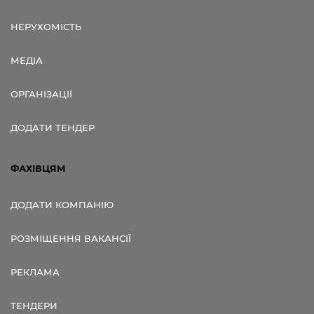
НЕРУХОМІСТЬ
МЕДІА
ОРГАНІЗАЦІЇ
ДОДАТИ ТЕНДЕР
ФАХІВЦЯМ
ДОДАТИ КОМПАНІЮ
РОЗМІЩЕННЯ ВАКАНСІЇ
РЕКЛАМА
ТЕНДЕРИ