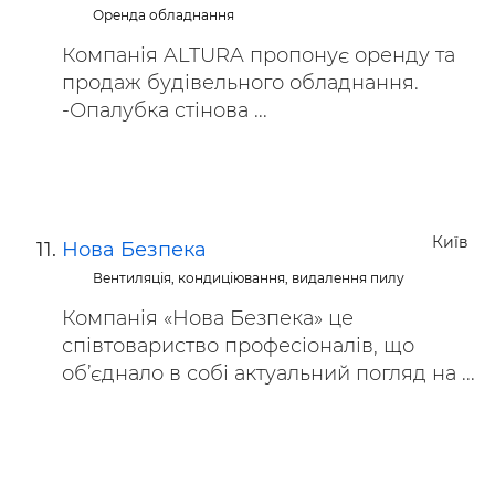
Оренда обладнання
Компанія ALTURA пропонує оренду та
продаж будівельного обладнання.
-Опалубка стінова ...
Київ
Нова Безпека
Вентиляція, кондиціювання, видалення пилу
Компанія «Нова Безпека» це
співтовариство професіоналів, що
об’єднало в собі актуальний погляд на ...