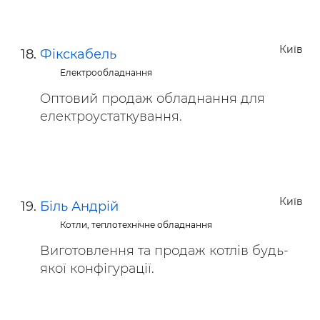
Київ
Фікскабель
Електрообладнання
Оптовий продаж обладнання для
електроустаткування.
Київ
Біль Андрій
Котли, теплотехнічне обладнання
Виготовлення та продаж котлів будь-
якої конфігурації.