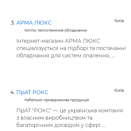
Київ
АРМА ЛЮКС
Котли, теплотехнічне обладнання
Інтернет-магазин АРМА ЛЮКС
спеціалізується на підборі та постачанні
обладнання для систем опалення, ...
Київ
ПрАТ РОКС
Кабельно-провідникова продукція
ПрАТ "РОКС" — це українська компанія
з власним виробництвом та
багаторічним досвідом у сфері ...