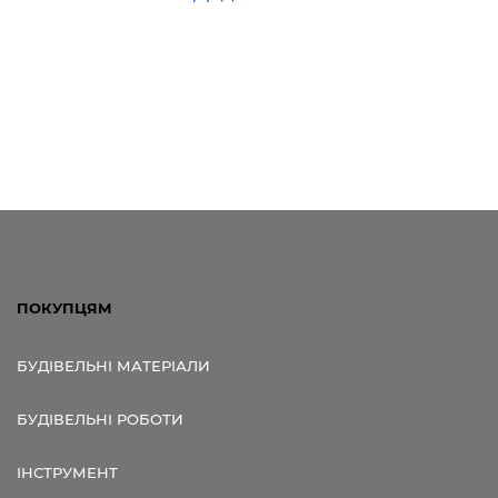
ПОКУПЦЯМ
БУДІВЕЛЬНІ МАТЕРІАЛИ
БУДІВЕЛЬНІ РОБОТИ
ІНСТРУМЕНТ