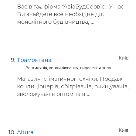
Вас вітає фірма "АвіаБудСервіс". У нас
Ви знайдете все необхідне для
монолітного будівництва, ...
Київ
Трамонтана
Вентиляція, кондиціювання, видалення пилу
Магазин кліматичної техніки. Продаж
кондиціонерів, обігрівачів, очищувачів,
зволожувачів оптом та в ...
Київ
Altura