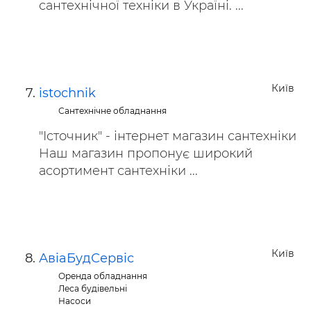
сантехнічної техніки в Україні. ...
Київ
istochnik
Сантехнічне обладнання
"Істочник" - інтернет магазин сантехніки
Наш магазин пропонує широкий
асортимент сантехніки ...
Київ
АвіаБудСервіс
Оренда обладнання
Леса будівельні
Насоси