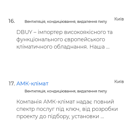
Київ
Вентиляція, кондиціювання, видалення пилу
DBUY – імпортер високоякісного та
функціонального європейського
кліматичного обладнання. Наша ...
Київ
АМК-клімат
Вентиляція, кондиціювання, видалення пилу
Компанія АМК-клімат надає повний
спектр послуг під ключ, від розробки
проекту до підбору, установки ...