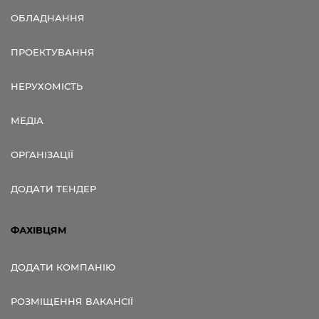
ОБЛАДНАННЯ
ПРОЕКТУВАННЯ
НЕРУХОМІСТЬ
МЕДІА
ОРГАНІЗАЦІЇ
ДОДАТИ ТЕНДЕР
ФАХІВЦЯМ
ДОДАТИ КОМПАНІЮ
РОЗМІЩЕННЯ ВАКАНСІЇ