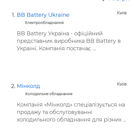
Київ
BB Battery Ukraine
Електрообладнання
BB Battery Україна - офіційний
представник виробника BB Battery в
Україні. Компанія постачає ...
Київ
Мінколд
Холодильне обладнання
Компанія «Мінколд» спеціалізується на
продажу та обслуговуванні
холодильного обладнання для різних ...