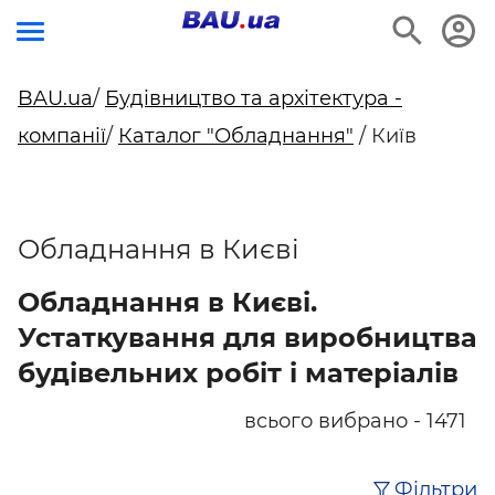
BAU.ua
/
Будівництво та архітектура -
компанії
/
Каталог "Обладнання"
/ Київ
Обладнання в Києві
Обладнання в Києві.
Устаткування для виробництва
будівельних робіт і матеріалів
всього вибрано - 1471
Фільтри