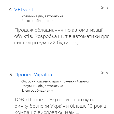
Київ
VELvent
Розумний дім, автоматика
Електрообладнання
Продаж обладнання по автоматизації
об'єктів. Розробка щитів автоматики для
систем розумний будинок, ...
Київ
Пронет-Україна
Охоронні системи, протипожежний захист
Розумний дім, автоматика
Електрообладнання
ТОВ «Пронет - Україна» працює на
ринку безпеки України більше 10 років.
Компанія висловлює Вам ...