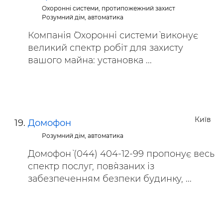
Охоронні системи, протипожежний захист
Розумний дім, автоматика
Компанія `Охоронні системи` виконує
великий спектр робіт для захисту
вашого майна: установка ...
Київ
Домофон
Розумний дім, автоматика
`Домофон` (044) 404-12-99 пропонує весь
спектр послуг, пов`язаних із
забезпеченням безпеки будинку, ...