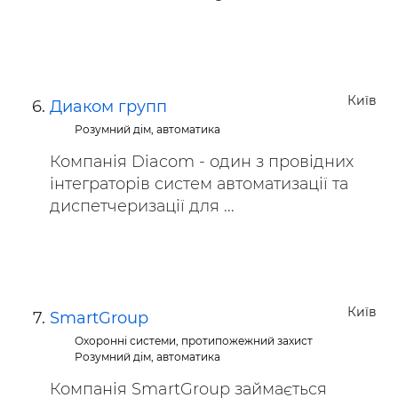
Київ
Диаком групп
Розумний дім, автоматика
Компанія Diacom - один з провідних
інтеграторів систем автоматизації та
диспетчеризації для ...
Київ
SmartGroup
Охоронні системи, протипожежний захист
Розумний дім, автоматика
Компанія SmartGroup займається