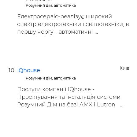
Розумний дім, автоматика
Електросервіс-реалізує широкий
спектр електротехніки і світлотехніки, в
першу чергу - автоматичні ...
Київ
IQhouse
Розумний дім, автоматика
Послуги компанії IQhouse -
Проектування та інсталяція системи
Розумний Дім на базі AMX і Lutron ...