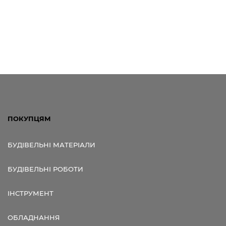
ПОКУПЦЯМ
БУДІВЕЛЬНІ МАТЕРІАЛИ
БУДІВЕЛЬНІ РОБОТИ
ІНСТРУМЕНТ
ОБЛАДНАННЯ