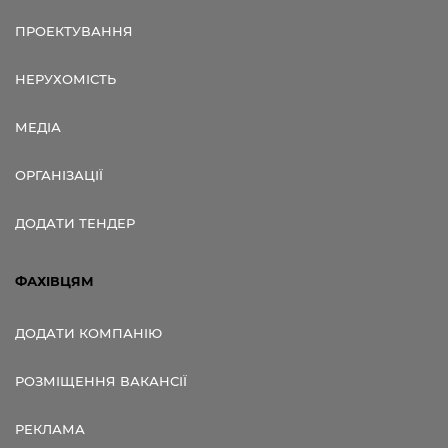
ПРОЕКТУВАННЯ
НЕРУХОМІСТЬ
МЕДІА
ОРГАНІЗАЦІЇ
ДОДАТИ ТЕНДЕР
ФАХІВЦЯМ
ДОДАТИ КОМПАНІЮ
РОЗМІЩЕННЯ ВАКАНСІЇ
РЕКЛАМА