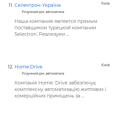
Київ
Селектрон-Україна
Розумний дім, автоматика
Наша компания является прямым
поставщиком турецкой компании
`Selectron`. Реализуем ...
Київ
Home:Drive
Розумний дім, автоматика
Компанія Home: Drive забезпечує
комплексну автоматизацію житлових і
комерційних приміщень за ...