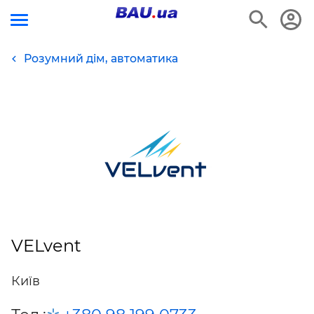
Розумний дім, автоматика
VELvent
Київ