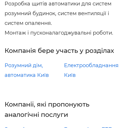
Розробка щитів автоматики для систем
розумний будинок, систем вентиляції і
систем опалення.
Монтаж і пусконалагоджувальні роботи.
Компанія бере участь у розділах
Розумний дім,
Електрообладнання
автоматика Київ
Київ
Компанії, які пропонують
аналогічні послуги