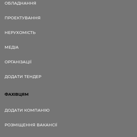
ОБЛАДНАННЯ
ПРОЕКТУВАННЯ
НЕРУХОМІСТЬ
МЕДІА
ОРГАНІЗАЦІЇ
ДОДАТИ ТЕНДЕР
ФАХІВЦЯМ
ДОДАТИ КОМПАНІЮ
РОЗМІЩЕННЯ ВАКАНСІЇ