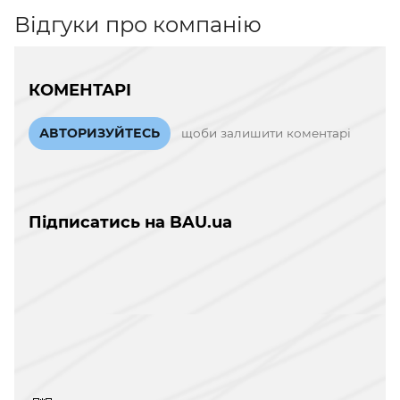
Відгуки про компанію
КОМЕНТАРІ
АВТОРИЗУЙТЕСЬ
щоби залишити коментарі
Підписатись на BAU.ua