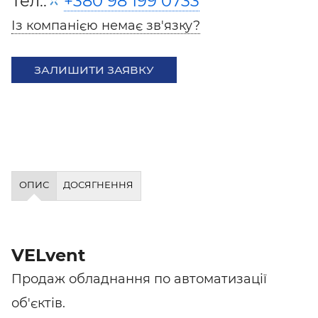
Тел.:
+380 98 199 0733
Із компанією немає зв'язку?
ЗАЛИШИТИ ЗАЯВКУ
ОПИС
ДОСЯГНЕННЯ
VELvent
Продаж обладнання по автоматизації
об'єктів.