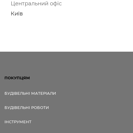
Центральний офіс
Київ
ПОКУПЦЯМ
БУДІВЕЛЬНІ МАТЕРІАЛИ
БУДІВЕЛЬНІ РОБОТИ
ІНСТРУМЕНТ