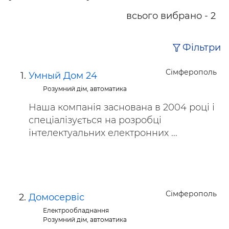
всього вибрано - 2
Фільтри
Сімферополь
Умный Дом 24
Розумний дім, автоматика
Наша компанія заснована в 2004 році і
спеціалізується на розробці
інтелектуальних електронних ...
Сімферополь
Домосервіс
Електрообладнання
Розумний дім, автоматика