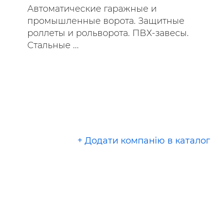
Автоматические гаражные и
промышленные ворота. Защитные
роллеты и рольворота. ПВХ-завесы.
Стальные ...
+ Додати компанію в каталог