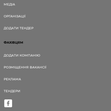
МЕДІА
ОРГАНІЗАЦІЇ
ДОДАТИ ТЕНДЕР
ФАХІВЦЯМ
ДОДАТИ КОМПАНІЮ
РОЗМІЩЕННЯ ВАКАНСІЇ
РЕКЛАМА
ТЕНДЕРИ