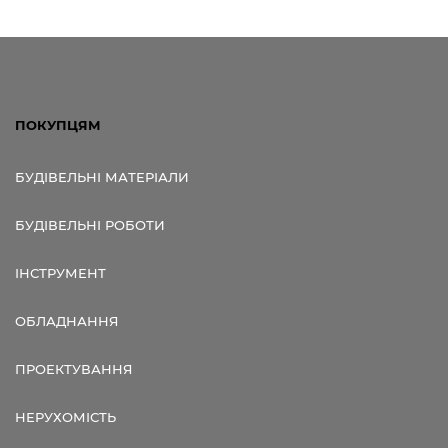
ПОКУПЦЯМ
БУДІВЕЛЬНІ МАТЕРІАЛИ
БУДІВЕЛЬНІ РОБОТИ
ІНСТРУМЕНТ
ОБЛАДНАННЯ
ПРОЕКТУВАННЯ
НЕРУХОМІСТЬ