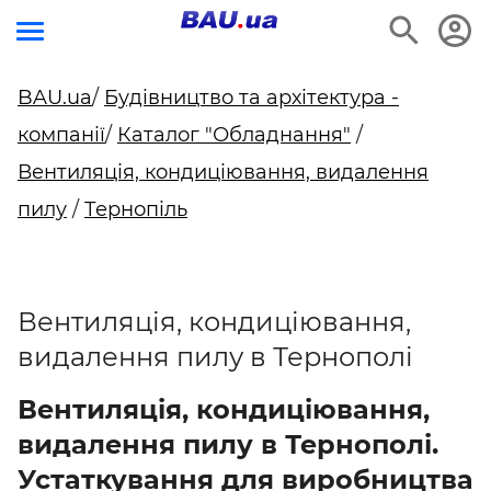
BAU.ua
/
Будівництво та архітектура -
компанії
/
Каталог "Обладнання"
/
Вентиляція, кондиціювання, видалення
пилу
/
Тернопіль
Вентиляція, кондиціювання,
видалення пилу в Тернополі
Вентиляція, кондиціювання,
видалення пилу в Тернополі.
Устаткування для виробництва