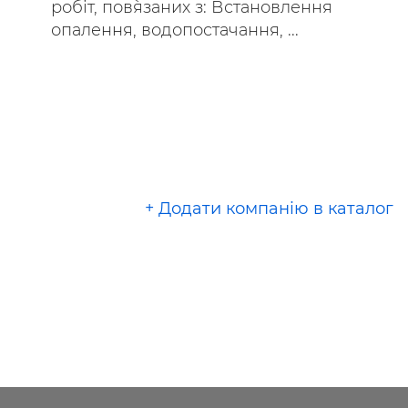
робіт, пов`язаних з: Встановлення
опалення, водопостачання, ...
+ Додати компанію в каталог