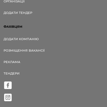
ОРГАНІЗАЦІЇ
ДОДАТИ ТЕНДЕР
ФАХІВЦЯМ
ДОДАТИ КОМПАНІЮ
РОЗМІЩЕННЯ ВАКАНСІЇ
РЕКЛАМА
ТЕНДЕРИ