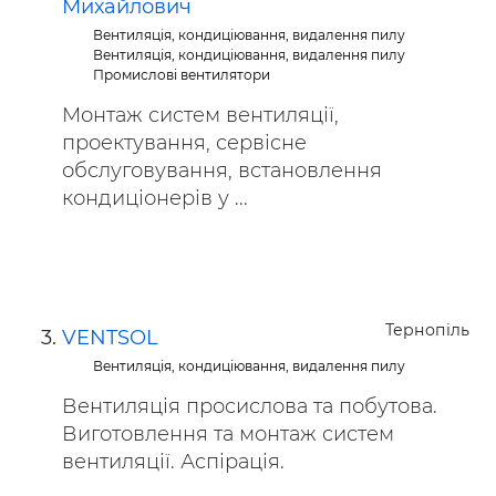
Михайлович
Вентиляція, кондиціювання, видалення пилу
Вентиляція, кондиціювання, видалення пилу
Промислові вентилятори
Монтаж систем вентиляції,
проектування, сервісне
обслуговування, встановлення
кондиціонерів у ...
Тернопіль
VENTSOL
Вентиляція, кондиціювання, видалення пилу
Вентиляція просислова та побутова.
Виготовлення та монтаж систем
вентиляції. Аспірація.