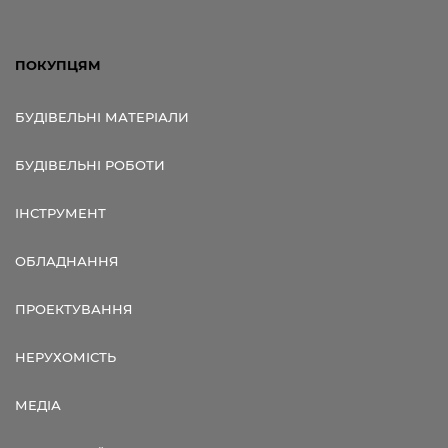
ПОКУПЦЯМ
БУДІВЕЛЬНІ МАТЕРІАЛИ
БУДІВЕЛЬНІ РОБОТИ
ІНСТРУМЕНТ
ОБЛАДНАННЯ
ПРОЕКТУВАННЯ
НЕРУХОМІСТЬ
МЕДІА