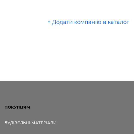
+ Додати компанію в каталог
ПОКУПЦЯМ
БУДІВЕЛЬНІ МАТЕРІАЛИ