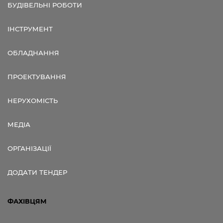
БУДІВЕЛЬНІ РОБОТИ
ІНСТРУМЕНТ
ОБЛАДНАННЯ
ПРОЕКТУВАННЯ
НЕРУХОМІСТЬ
МЕДІА
ОРГАНІЗАЦІЇ
ДОДАТИ ТЕНДЕР
ФАХІВЦЯМ