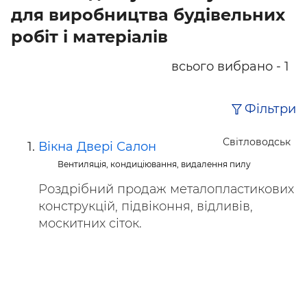
для виробництва будівельних
робіт і матеріалів
всього вибрано - 1
Фільтри
Світловодськ
Вікна Двері Салон
Вентиляція, кондиціювання, видалення пилу
Роздрібний продаж металопластикових
конструкцій, підвіконня, відливів,
москитних сіток.