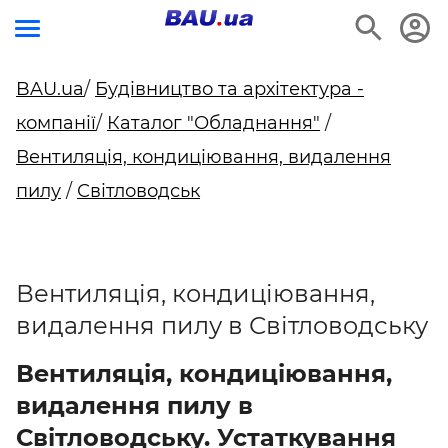
BAU.ua
/
Будівництво та архітектура -
компанії
/
Каталог "Обладнання"
/
Вентиляція, кондиціювання, видалення
пилу
/
Світловодськ
Вентиляція, кондиціювання,
видалення пилу в Світловодську
Вентиляція, кондиціювання,
видалення пилу в
Світловодську. Устаткування