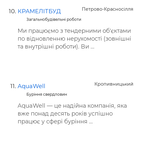
Петрово-Красносілля
КРАМЕЛІТБУД
Загальнобудівельні роботи
Ми працюємо з тендерними об'єктами
по відновленню нерухомості (зовнішні
та внутрішні роботи). Ви ...
Кропивницький
AquaWell
Буріння свердловин
AquaWell — це надійна компанія, яка
вже понад десять років успішно
працює у сфері буріння ...