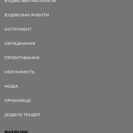
БУДІВЕЛЬНІ МАТЕРІАЛИ
БУДІВЕЛЬНІ РОБОТИ
ІНСТРУМЕНТ
ОБЛАДНАННЯ
ПРОЕКТУВАННЯ
НЕРУХОМІСТЬ
МЕДІА
ОРГАНІЗАЦІЇ
ДОДАТИ ТЕНДЕР
ФАХІВЦЯМ