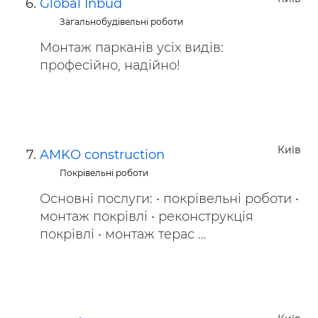
Global Inbud
Загальнобудівельні роботи
Монтаж парканів усіх видів:
професійно, надійно!
Київ
AMKO construction
Покрівельні роботи
Основні послуги: • покрівельні роботи •
монтаж покрівлі • реконструкція
покрівлі • монтаж терас ...