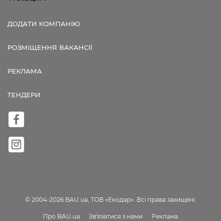
ДОДАТИ КОМПАНІЮ
РОЗМІЩЕННЯ ВАКАНСІЇ
РЕКЛАМА
ТЕНДЕРИ
© 2004-2026 BAU.ua, ТОВ «Екодар». Всі права захищені.
Про BAU.ua
Зв'язатися з нами
Реклама