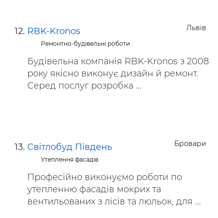
Львів
RBK-Kronos
Ремонтно-будівельні роботи
Будівельна компанія RBK-Kronos з 2008
року якісно виконує дизайн й ремонт.
Серед послуг розробка ...
Бровари
Світлобуд Південь
Утеплення фасадів
Професійно виконуємо роботи по
утепленню фасадів мокрих та
вентильованих з лісів та люльок, для ...