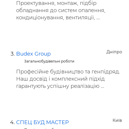
Проектування, монтаж, підбір
обладнання до систем опалення,
кондиціонування, вентиляції, ...
Дніпро
Budex Group
Загальнобудівельні роботи
Професійне будівництво та генпідряд.
Наш досвід і комплексний підхід
гарантують успішну реалізацію ...
Київ
СПЕЦ БУД МАСТЕР