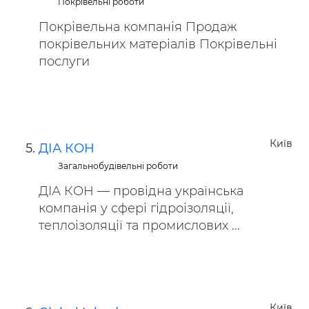
Покрівельні роботи
Покрівельна компанія Продаж
покрівельних матеріалів Покрівельні
послуги
Київ
ДІА КОН
Загальнобудівельні роботи
ДІА КОН — провідна українська
компанія у сфері гідроізоляції,
теплоізоляції та промислових ...
Київ