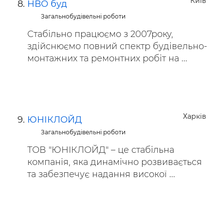
Київ
НВО буд
Загальнобудівельні роботи
Стабільно працюємо з 2007року,
здійснюємо повний спектр будівельно-
монтажних та ремонтних робіт на ...
Харків
ЮНІКЛОЙД
Загальнобудівельні роботи
ТОВ "ЮНІКЛОЙД" – це стабільна
компанія, яка динамічно розвивається
та забезпечує надання високої ...