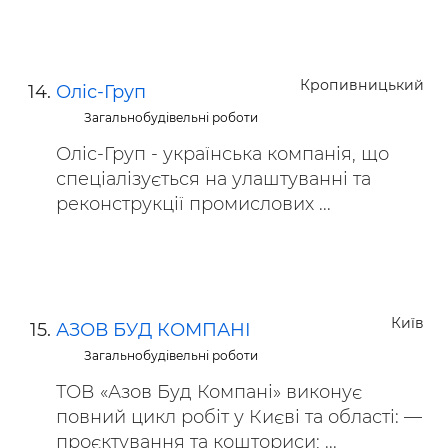
Кропивницький
Оліс-Груп
Загальнобудівельні роботи
Оліс-Груп - українська компанія, що
спеціалізується на улаштуванні та
реконструкції промислових ...
Київ
АЗОВ БУД КОМПАНІ
Загальнобудівельні роботи
ТОВ «Азов Буд Компані» виконує
повний цикл робіт у Києві та області: —
проєктування та кошториси; ...