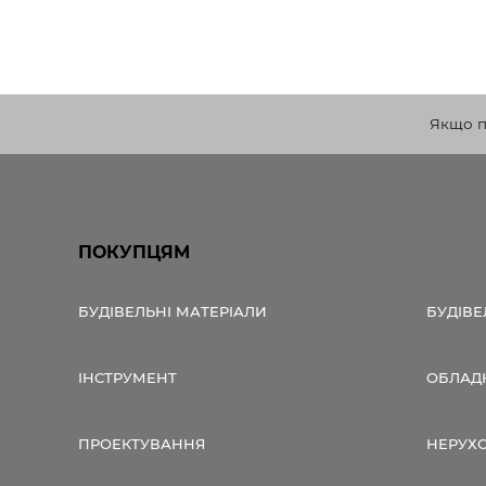
Якщо по
ПОКУПЦЯМ
БУДІВЕЛЬНІ МАТЕРІАЛИ
БУДІВЕ
ІНСТРУМЕНТ
ОБЛАД
ПРОЕКТУВАННЯ
НЕРУХ