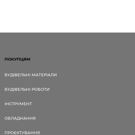
ПОКУПЦЯМ
БУДІВЕЛЬНІ МАТЕРІАЛИ
БУДІВЕЛЬНІ РОБОТИ
ІНСТРУМЕНТ
ОБЛАДНАННЯ
ПРОЕКТУВАННЯ