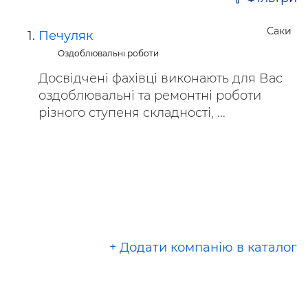
Саки
Печуляк
Оздоблювальні роботи
Досвідчені фахівці виконають для Вас
оздоблювальні та ремонтні роботи
різного ступеня складності, ...
+ Додати компанію в каталог