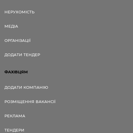
НЕРУХОМІСТЬ
МЕДІА
ОРГАНІЗАЦІЇ
ДОДАТИ ТЕНДЕР
ФАХІВЦЯМ
ДОДАТИ КОМПАНІЮ
РОЗМІЩЕННЯ ВАКАНСІЇ
РЕКЛАМА
ТЕНДЕРИ