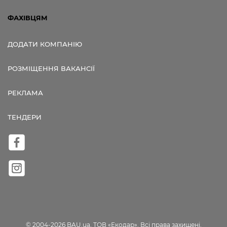
ФАХІВЦЯМ
ДОДАТИ КОМПАНІЮ
РОЗМІЩЕННЯ ВАКАНСІЇ
РЕКЛАМА
ТЕНДЕРИ
© 2004-2026 BAU.ua, ТОВ «Екодар». Всі права захищені.