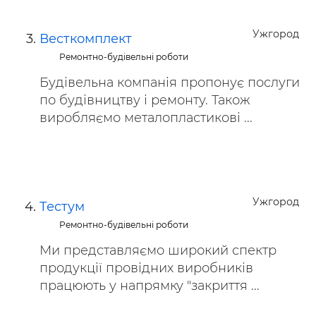
Ужгород
Весткомплект
Ремонтно-будівельні роботи
Будівельна компанія пропонує послуги
по будівництву і ремонту. Також
виробляємо металопластикові ...
Ужгород
Тестум
Ремонтно-будівельні роботи
Ми представляємо широкий спектр
продукції провідних виробників
працюють у напрямку "закриття ...