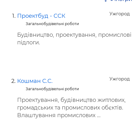
Ужгород
Проектбуд - ССК
Загальнобудівельні роботи
Будівництво, проектування, промислові
підлоги.
Ужгород
Кошман С.С.
Загальнобудівельні роботи
Проектування, будівництво житлових,
громадських та промислових обєктів.
Влаштування промислових ...