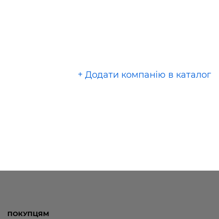
+ Додати компанію в каталог
ПОКУПЦЯМ