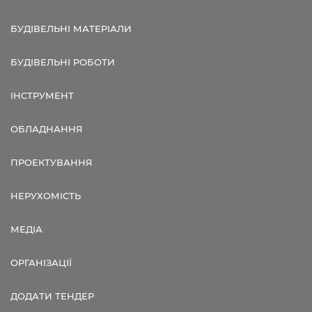
БУДІВЕЛЬНІ МАТЕРІАЛИ
БУДІВЕЛЬНІ РОБОТИ
ІНСТРУМЕНТ
ОБЛАДНАННЯ
ПРОЕКТУВАННЯ
НЕРУХОМІСТЬ
МЕДІА
ОРГАНІЗАЦІЇ
ДОДАТИ ТЕНДЕР