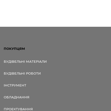
ПОКУПЦЯМ
БУДІВЕЛЬНІ МАТЕРІАЛИ
БУДІВЕЛЬНІ РОБОТИ
ІНСТРУМЕНТ
ОБЛАДНАННЯ
ПРОЕКТУВАННЯ