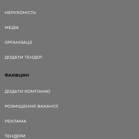
НЕРУХОМІСТЬ
МЕДІА
ОРГАНІЗАЦІЇ
ДОДАТИ ТЕНДЕР
ФАХІВЦЯМ
ДОДАТИ КОМПАНІЮ
РОЗМІЩЕННЯ ВАКАНСІЇ
РЕКЛАМА
ТЕНДЕРИ