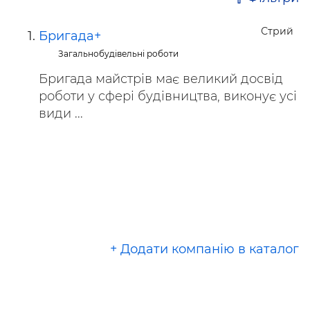
Стрий
Бригада+
Загальнобудівельні роботи
Бригада майстрів має великий досвід
роботи у сфері будівництва, виконує усі
види ...
+ Додати компанію в каталог