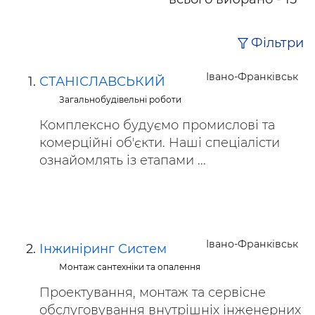
Фільтри
Івано-Франківськ
СТАНІСЛАВСЬКИЙ
Загальнобудівельні роботи
Комплексно будуємо промислові та
комерційні обʼєкти. Наші спеціалісти
ознайомлять із етапами ...
Івано-Франківськ
Інжиніринг Систем
Монтаж сантехніки та опалення
Проектування, монтаж та сервісне
обслуговування внутрішніх інженерних