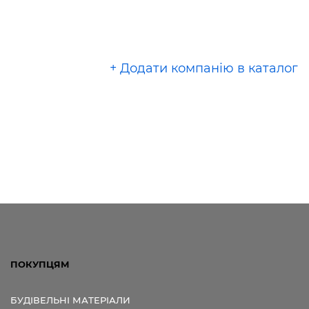
+ Додати компанію в каталог
ПОКУПЦЯМ
БУДІВЕЛЬНІ МАТЕРІАЛИ