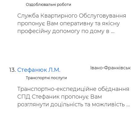
Оздоблювальні роботи
Служба Квартирного Обслуговування
пропонує Вам оперативну та якісну
професійну допомогу по дому в ...
Івано-Франківськ
Стефанюк Л.М.
Транспортні послуги
Транспортно-експедиційне об`єднання
СПД Стефаник пропонує Вам
розглянути доцільність та можливість ...