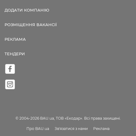
ДОДАТИ КОМПАНІЮ
РОЗМІЩЕННЯ ВАКАНСІЇ
РЕКЛАМА
ТЕНДЕРИ
© 2004-2026 BAU.ua, ТОВ «Екодар». Всі права захищені.
Про BAU.ua
Зв'язатися з нами
Реклама