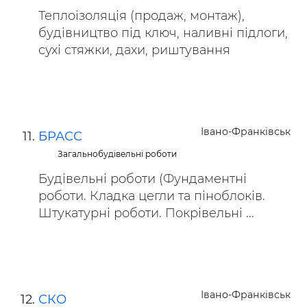
Теплоізоляція (продаж, монтаж),
будівництво під ключ, наливні підлоги,
сухі стяжки, дахи, риштування
Івано-Франківськ
БРАСС
Загальнобудівельні роботи
Будівельні роботи (Фундаментні
роботи. Кладка цегли та піноблоків.
Штукатурні роботи. Покрівельні ...
Івано-Франківськ
СКО