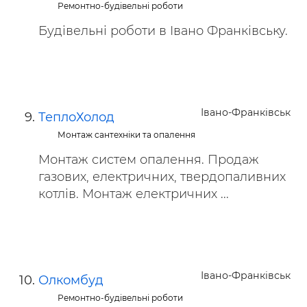
Ремонтно-будівельні роботи
Будівельні роботи в Івано Франківську.
Івано-Франківськ
ТеплоХолод
Монтаж сантехніки та опалення
Монтаж систем опалення. Продаж
газових, електричних, твердопаливних
котлів. Монтаж електричних ...
Івано-Франківськ
Олкомбуд
Ремонтно-будівельні роботи