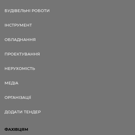
БУДІВЕЛЬНІ РОБОТИ
ІНСТРУМЕНТ
ОБЛАДНАННЯ
ПРОЕКТУВАННЯ
НЕРУХОМІСТЬ
МЕДІА
ОРГАНІЗАЦІЇ
ДОДАТИ ТЕНДЕР
ФАХІВЦЯМ