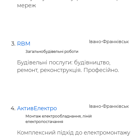
мереж
Івано-Франківськ
RBM
Загальнобудівельні роботи
Будівельні послуги: будівництво,
ремонт, реконструкція. Професійно.
Івано-Франківськ
АктивЕлектро
Монтаж електрообладнання, ліній
електропостачання
Комплексний підхід до електромонтажу