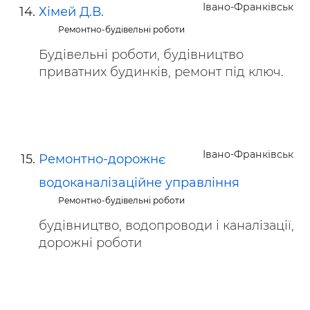
Івано-Франківськ
Хімей Д.В.
Ремонтно-будівельні роботи
Будівельні роботи, будівництво
приватних будинків, ремонт під ключ.
Івано-Франківськ
Ремонтно-дорожнє
водоканалізаційне управління
Ремонтно-будівельні роботи
будівництво, водопроводи і каналізації,
дорожні роботи