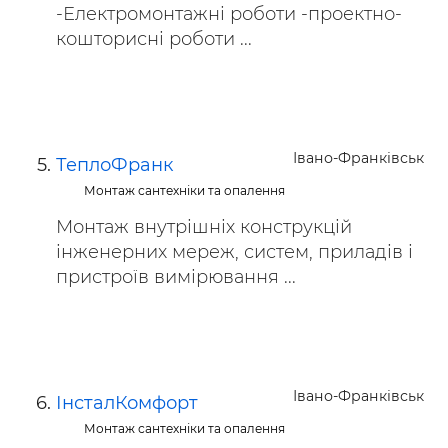
-Електромонтажні роботи -проектно-
кошторисні роботи ...
Івано-Франківськ
ТеплоФранк
Монтаж сантехніки та опалення
Монтаж внутрішніх конструкцій
інженерних мереж, систем, приладів і
пристроїв вимірювання ...
Івано-Франківськ
ІнсталКомфорт
Монтаж сантехніки та опалення