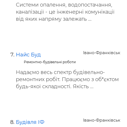
Системи опалення, водопостачання,
каналізації - це інженерні комунікації
від яких напряму залежать ...
Івано-Франківськ
Найс Буд
Ремонтно-будівельні роботи
Надаємо весь спектр будівельно-
ремонтних робіт. Працюємо з об*єктом
будь-якої складності. Якість ...
Івано-Франківськ
Будівля ІФ