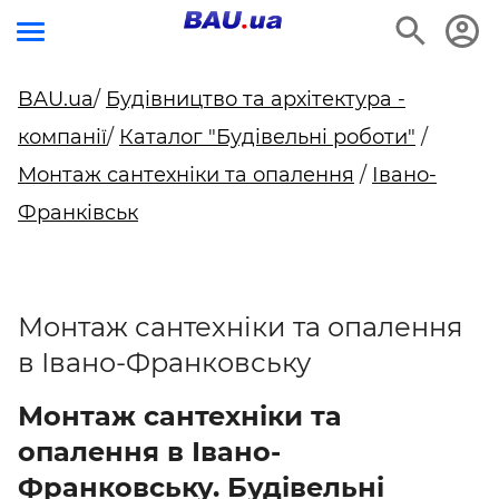
BAU.ua
/
Будівництво та архітектура -
компанії
/
Каталог "Будівельні роботи"
/
Монтаж сантехніки та опалення
/
Івано-
Франківськ
Монтаж сантехніки та опалення
в Івано-Франковську
Монтаж сантехніки та
опалення в Івано-
Франковську. Будівельні