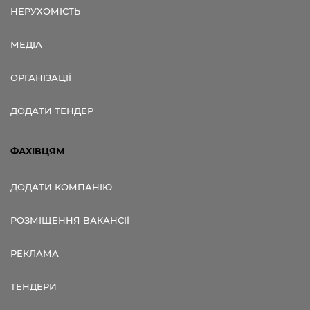
НЕРУХОМІСТЬ
МЕДІА
ОРГАНІЗАЦІЇ
ДОДАТИ ТЕНДЕР
ФАХІВЦЯМ
ДОДАТИ КОМПАНІЮ
РОЗМІЩЕННЯ ВАКАНСІЇ
РЕКЛАМА
ТЕНДЕРИ