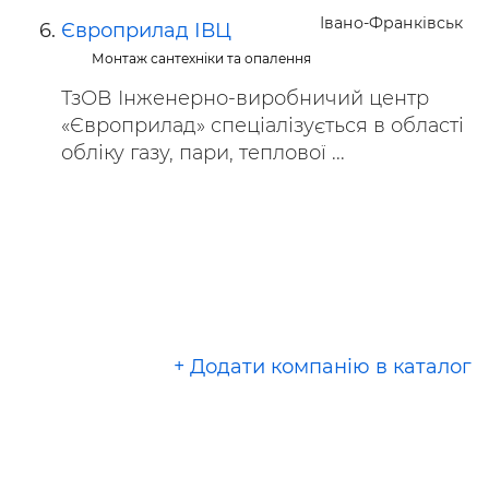
Івано-Франківськ
Європрилад ІВЦ
Монтаж сантехніки та опалення
ТзОВ Інженерно-виробничий центр
«Європрилад» спеціалізується в області
обліку газу, пари, теплової ...
+ Додати компанію в каталог