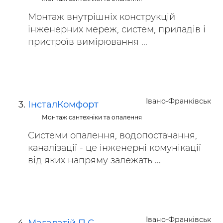
Монтаж внутрішніх конструкцій
інженерних мереж, систем, приладів і
пристроїв вимірювання ...
Івано-Франківськ
ІнсталКомфорт
Монтаж сантехніки та опалення
Системи опалення, водопостачання,
каналізації - це інженерні комунікації
від яких напряму залежать ...
Івано-Франківськ