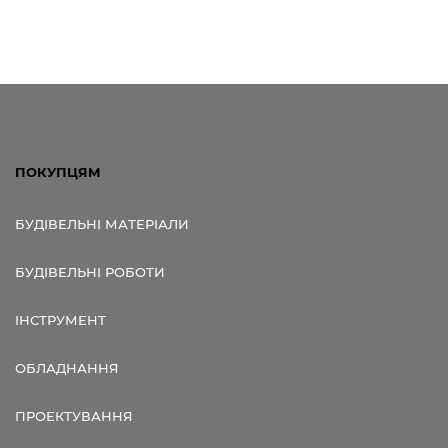
ПОКУПЦЯМ
БУДІВЕЛЬНІ МАТЕРІАЛИ
БУДІВЕЛЬНІ РОБОТИ
ІНСТРУМЕНТ
ОБЛАДНАННЯ
ПРОЕКТУВАННЯ