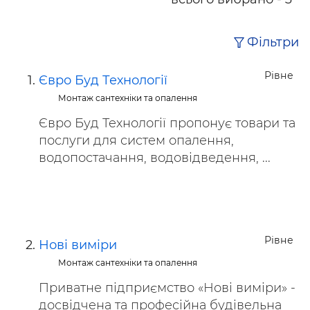
Фільтри
Рівне
Євро Буд Технології
Монтаж сантехніки та опалення
Євро Буд Технології пропонує товари та
послуги для систем опалення,
водопостачання, водовідведення, ...
Рівне
Нові виміри
Монтаж сантехніки та опалення
Приватне підприємство «Нові виміри» -
досвідчена та професійна будівельна