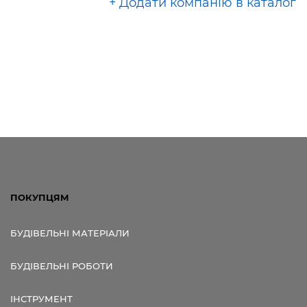
+ Додати компанію в каталог
ПОКУПЦЯМ
БУДІВЕЛЬНІ МАТЕРІАЛИ
БУДІВЕЛЬНІ РОБОТИ
ІНСТРУМЕНТ