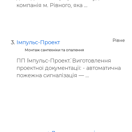
компанія м. Рівного, яка ...
Рівне
Імпульс-Проект
Монтаж сантехніки та опалення
ПП `Імпульс-Проект`. Виготовлення
проектної документації: - автоматична
пожежна сигналізація — ...