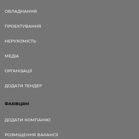
ОБЛАДНАННЯ
ПРОЕКТУВАННЯ
НЕРУХОМІСТЬ
МЕДІА
ОРГАНІЗАЦІЇ
ДОДАТИ ТЕНДЕР
ФАХІВЦЯМ
ДОДАТИ КОМПАНІЮ
РОЗМІЩЕННЯ ВАКАНСІЇ