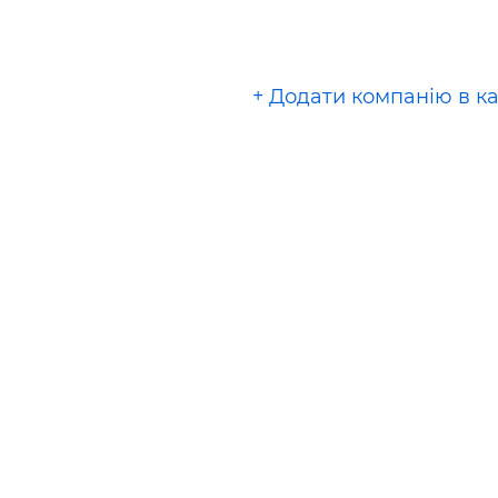
+ Додати компанію в к