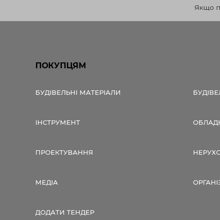
Якщо по
ПОКУПЦЯМ
БУДІВЕЛЬНІ МАТЕРІАЛИ
БУДІВЕ
ІНСТРУМЕНТ
ОБЛАД
ПРОЕКТУВАННЯ
НЕРУХ
МЕДІА
ОРГАНІ
ДОДАТИ ТЕНДЕР