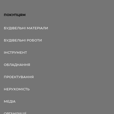
ПОКУПЦЯМ
БУДІВЕЛЬНІ МАТЕРІАЛИ
БУДІВЕЛЬНІ РОБОТИ
ІНСТРУМЕНТ
ОБЛАДНАННЯ
ПРОЕКТУВАННЯ
НЕРУХОМІСТЬ
МЕДІА
ОРГАНІЗАЦІЇ