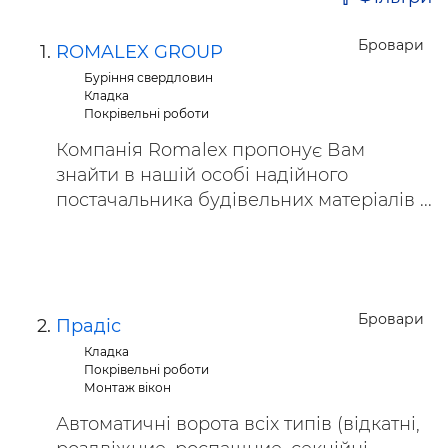
Бровари
ROMALEX GROUP
Буріння свердловин
Кладка
Покрівельні роботи
Компанія Romalex пропонує Вам
знайти в нашій особі надійного
постачальника будівельних матеріалів ...
Бровари
Прадіс
Кладка
Покрівельні роботи
Монтаж вікон
Автоматичні ворота всіх типів (відкатні,