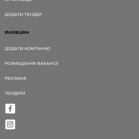
ДОДАТИ ТЕНДЕР
ФАХІВЦЯМ
ДОДАТИ КОМПАНІЮ
РОЗМІЩЕННЯ ВАКАНСІЇ
РЕКЛАМА
ТЕНДЕРИ