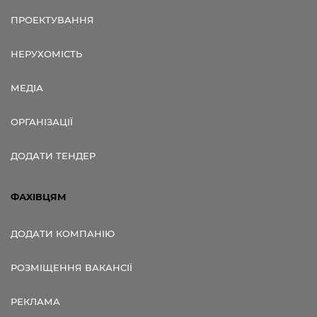
ПРОЕКТУВАННЯ
НЕРУХОМІСТЬ
МЕДІА
ОРГАНІЗАЦІЇ
ДОДАТИ ТЕНДЕР
ФАХІВЦЯМ
ДОДАТИ КОМПАНІЮ
РОЗМІЩЕННЯ ВАКАНСІЇ
РЕКЛАМА