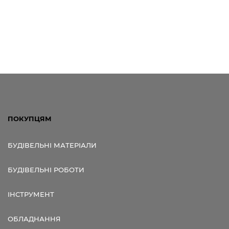
ПОКУПЦЯМ
БУДІВЕЛЬНІ МАТЕРІАЛИ
БУДІВЕЛЬНІ РОБОТИ
ІНСТРУМЕНТ
ОБЛАДНАННЯ