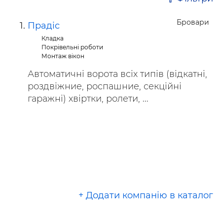
Бровари
Прадіс
Кладка
Покрівельні роботи
Монтаж вікон
Автоматичні ворота всіх типів (відкатні,
роздвіжние, роспашние, секційні
гаражні) хвіртки, ролети, ...
+ Додати компанію в каталог