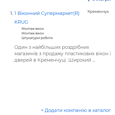
Кременчук
1 Віконний Супермаркет(R)
KRUG
Монтаж вікон
Монтаж вікон
Штукатурні роботи
Один з найбільших роздрібних
магазинів з продажу пластикових вікон і
дверей в Кременчуці. Широкий ...
+ Додати компанію в каталог