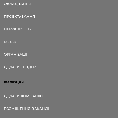
ОБЛАДНАННЯ
ПРОЕКТУВАННЯ
НЕРУХОМІСТЬ
МЕДІА
ОРГАНІЗАЦІЇ
ДОДАТИ ТЕНДЕР
ФАХІВЦЯМ
ДОДАТИ КОМПАНІЮ
РОЗМІЩЕННЯ ВАКАНСІЇ