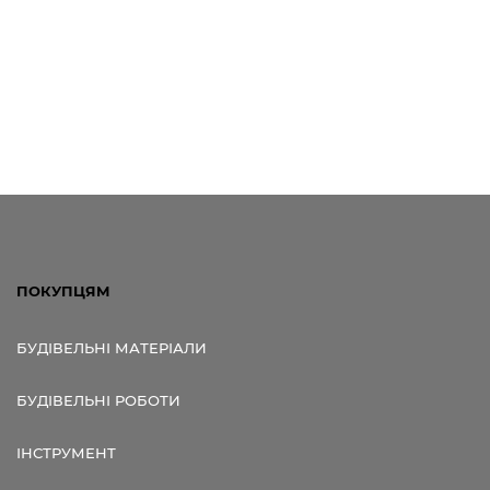
ПОКУПЦЯМ
БУДІВЕЛЬНІ МАТЕРІАЛИ
БУДІВЕЛЬНІ РОБОТИ
ІНСТРУМЕНТ