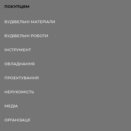
ПОКУПЦЯМ
БУДІВЕЛЬНІ МАТЕРІАЛИ
БУДІВЕЛЬНІ РОБОТИ
ІНСТРУМЕНТ
ОБЛАДНАННЯ
ПРОЕКТУВАННЯ
НЕРУХОМІСТЬ
МЕДІА
ОРГАНІЗАЦІЇ