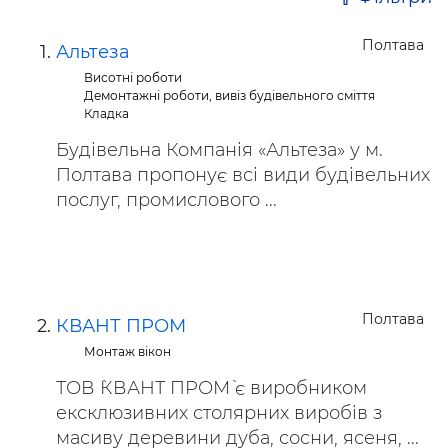
Полтава
Альтеза
Висотні роботи
Демонтажні роботи, вивіз будівельного сміття
Кладка
Будівельна Компанія «Альтеза» у м.
Полтава пропонує всі види будівельних
послуг, промислового ...
Полтава
КВАНТ ПРОМ
Монтаж вікон
ТОВ `КВАНТ ПРОМ` є виробником
ексклюзивних столярних виробів з
масиву деревини дуба, сосни, ясеня, ...