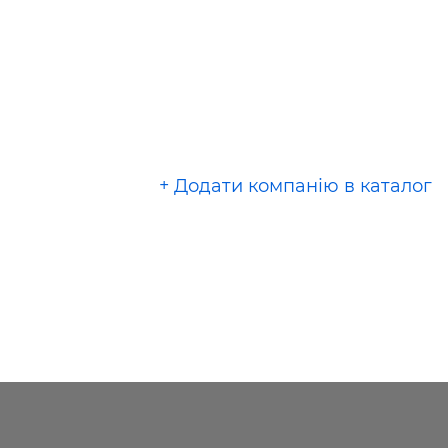
+ Додати компанію в каталог