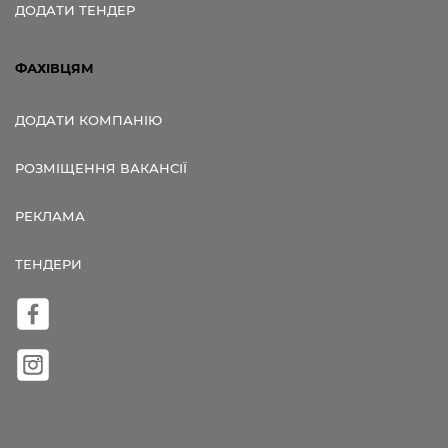
ДОДАТИ ТЕНДЕР
ФАХІВЦЯМ
ДОДАТИ КОМПАНІЮ
РОЗМІЩЕННЯ ВАКАНСІЇ
РЕКЛАМА
ТЕНДЕРИ