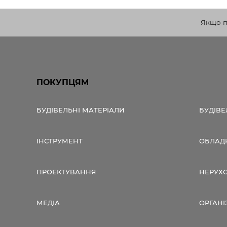
Якщо по
ПОКУПЦЯМ
БУДІВЕЛЬНІ МАТЕРІАЛИ
БУДІВЕ
ІНСТРУМЕНТ
ОБЛАД
ПРОЕКТУВАННЯ
НЕРУХ
МЕДІА
ОРГАНІ