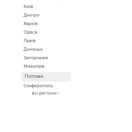
Київ
Дніпро
Харків
Одеса
Львів
Донецьк
Запоріжжя
Миколаїв
Полтава
Сімферополь
всі регіони