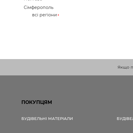
Сімферополь
всі регіони
Якщо по
ПОКУПЦЯМ
БУДІВЕЛЬНІ МАТЕРІАЛИ
БУДІВЕ