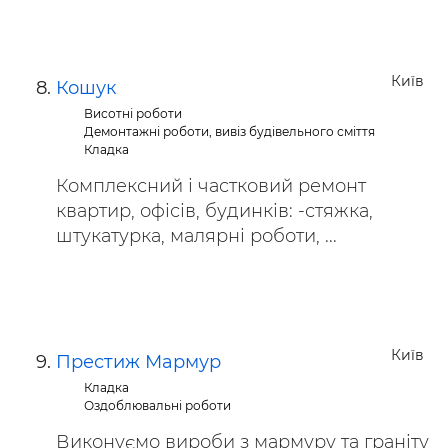
Київ
Кошук
Висотні роботи
Демонтажні роботи, вивіз будівельного сміття
Кладка
Комплексний і частковий ремонт
квартир, офісів, будинків: -стяжка,
штукатурка, малярні роботи, ...
Київ
Престиж Мармур
Кладка
Оздоблювальні роботи
Виконуємо вироби з мармуру та граніту