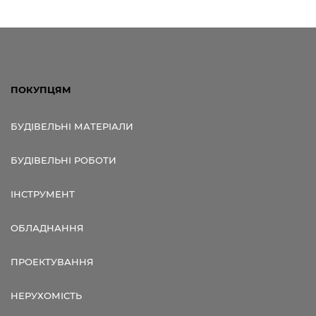
ПОКУПЦЯМ
БУДІВЕЛЬНІ МАТЕРІАЛИ
БУДІВЕЛЬНІ РОБОТИ
ІНСТРУМЕНТ
ОБЛАДНАННЯ
ПРОЕКТУВАННЯ
НЕРУХОМІСТЬ