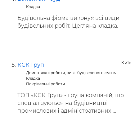
Кладка
Будівельна фірма виконує всі види
будівельних робіт. Цегляна кладка.
Київ
КСК Груп
Демонтажні роботи, вивіз будівельного сміття
Кладка
Покрівельні роботи
ТОВ «КСК Груп» - група компаній, що
спеціалізуються на будівництві
промислових і адміністративних ...