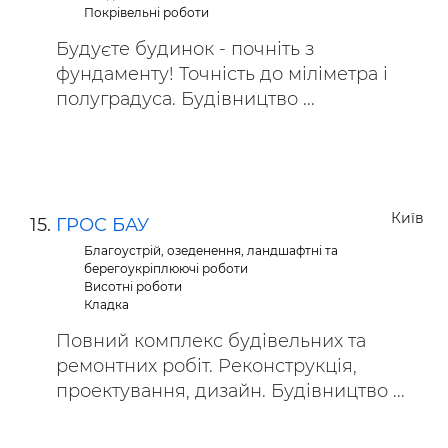
Покрівельні роботи
Будуєте будинок - почніть з
фундаменту! Точність до міліметра і
полуградуса. Будівництво ...
Київ
ГРОС БАУ
Благоустрій, озеденення, ландшафтні та
берегоукріплюючі роботи
Висотні роботи
Кладка
Повний комплекс будівельних та
ремонтних робіт. Реконструкція,
проектування, дизайн. Будівництво ...