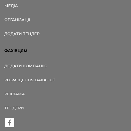
МЕДІА
ОРГАНІЗАЦІЇ
ДОДАТИ ТЕНДЕР
ФАХІВЦЯМ
ДОДАТИ КОМПАНІЮ
РОЗМІЩЕННЯ ВАКАНСІЇ
РЕКЛАМА
ТЕНДЕРИ