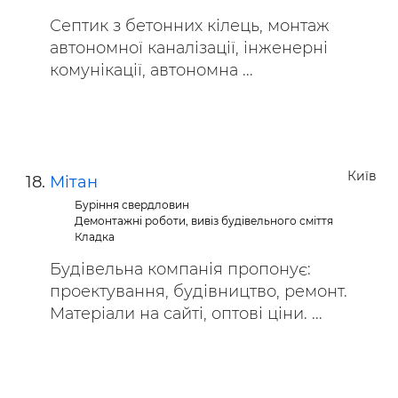
Септик з бетонних кілець, монтаж
автономної каналізації, інженерні
комунікації, автономна ...
Київ
Мітан
Буріння свердловин
Демонтажні роботи, вивіз будівельного сміття
Кладка
Будівельна компанія пропонує:
проектування, будівництво, ремонт.
Матеріали на сайті, оптові ціни. ...