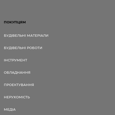
ПОКУПЦЯМ
БУДІВЕЛЬНІ МАТЕРІАЛИ
БУДІВЕЛЬНІ РОБОТИ
ІНСТРУМЕНТ
ОБЛАДНАННЯ
ПРОЕКТУВАННЯ
НЕРУХОМІСТЬ
МЕДІА