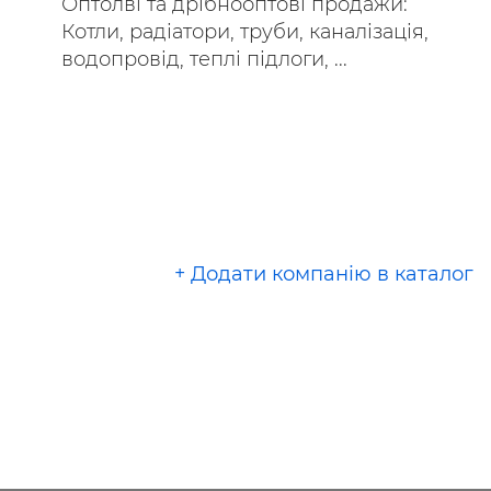
Оптолві та дрібнооптові продажи:
Котли, радіатори, труби, каналізація,
водопровід, теплі підлоги, ...
+ Додати компанію в каталог