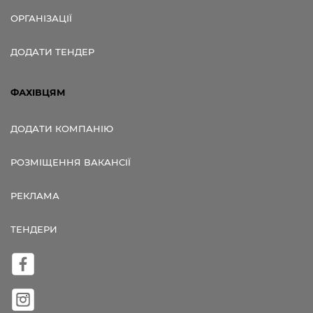
ОРГАНІЗАЦІЇ
ДОДАТИ ТЕНДЕР
ФАХІВЦЯМ
ДОДАТИ КОМПАНІЮ
РОЗМІЩЕННЯ ВАКАНСІЇ
РЕКЛАМА
ТЕНДЕРИ