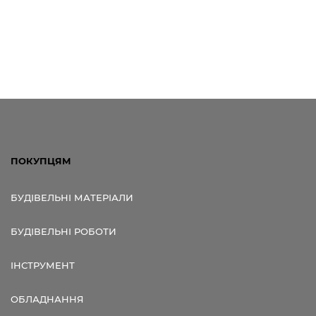
ПОКУПЦЯМ
БУДІВЕЛЬНІ МАТЕРІАЛИ
БУДІВЕЛЬНІ РОБОТИ
ІНСТРУМЕНТ
ОБЛАДНАННЯ