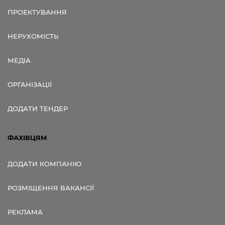
ПРОЕКТУВАННЯ
НЕРУХОМІСТЬ
МЕДІА
ОРГАНІЗАЦІЇ
ДОДАТИ ТЕНДЕР
ФАХІВЦЯМ
ДОДАТИ КОМПАНІЮ
РОЗМІЩЕННЯ ВАКАНСІЇ
РЕКЛАМА