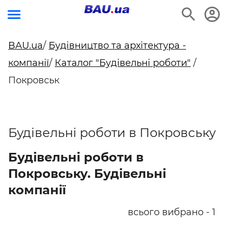
BAU.ua
/
Будівництво та архітектура -
компанії
/
Каталог "Будівельні роботи"
/
Покровськ
Будівельні роботи в Покровську
Будівельні роботи в
Покровську. Будівельні
компанії
всього вибрано - 1