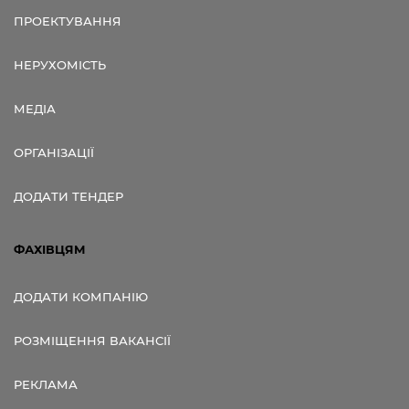
ПРОЕКТУВАННЯ
НЕРУХОМІСТЬ
МЕДІА
ОРГАНІЗАЦІЇ
ДОДАТИ ТЕНДЕР
ФАХІВЦЯМ
ДОДАТИ КОМПАНІЮ
РОЗМІЩЕННЯ ВАКАНСІЇ
РЕКЛАМА