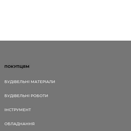
ПОКУПЦЯМ
БУДІВЕЛЬНІ МАТЕРІАЛИ
БУДІВЕЛЬНІ РОБОТИ
ІНСТРУМЕНТ
ОБЛАДНАННЯ