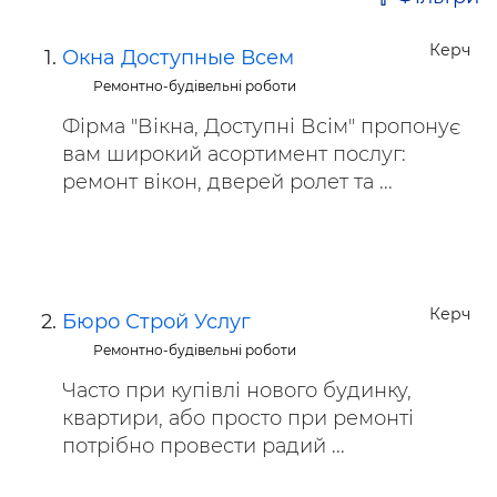
Керч
Окна Доступные Всем
Ремонтно-будівельні роботи
Фірма "Вікна, Доступні Всім" пропонує
вам широкий асортимент послуг:
ремонт вікон, дверей ролет та ...
Керч
Бюро Строй Услуг
Ремонтно-будівельні роботи
Часто при купівлі нового будинку,
квартири, або просто при ремонті
потрібно провести радий ...