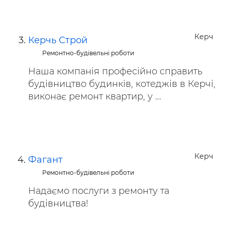
Керч
Керчь Строй
Ремонтно-будівельні роботи
Наша компанія професійно справить
будівництво будинків, котеджів в Керчі,
виконає ремонт квартир, у ...
Керч
Фагант
Ремонтно-будівельні роботи
Надаємо послуги з ремонту та
будівництва!