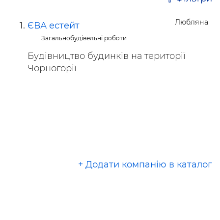
Любляна
ЄВА естейт
Загальнобудівельні роботи
Будівництво будинків на території
Чорногорії
+ Додати компанію в каталог