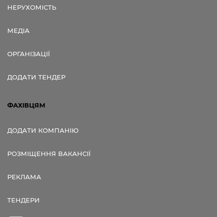
НЕРУХОМІСТЬ
МЕДІА
ОРГАНІЗАЦІЇ
ДОДАТИ ТЕНДЕР
ФАХІВЦЯМ
ДОДАТИ КОМПАНІЮ
РОЗМІЩЕННЯ ВАКАНСІЇ
РЕКЛАМА
ТЕНДЕРИ