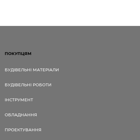
ПОКУПЦЯМ
БУДІВЕЛЬНІ МАТЕРІАЛИ
БУДІВЕЛЬНІ РОБОТИ
ІНСТРУМЕНТ
ОБЛАДНАННЯ
ПРОЕКТУВАННЯ