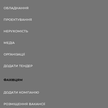
ОБЛАДНАННЯ
ПРОЕКТУВАННЯ
НЕРУХОМІСТЬ
МЕДІА
ОРГАНІЗАЦІЇ
ДОДАТИ ТЕНДЕР
ФАХІВЦЯМ
ДОДАТИ КОМПАНІЮ
РОЗМІЩЕННЯ ВАКАНСІЇ