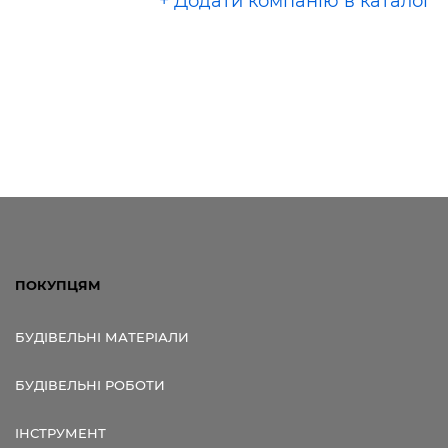
+ Додати компанію в каталог
ПОКУПЦЯМ
БУДІВЕЛЬНІ МАТЕРІАЛИ
БУДІВЕЛЬНІ РОБОТИ
ІНСТРУМЕНТ