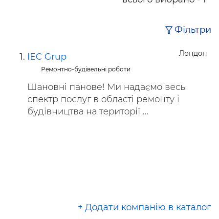
Фільтри
Лондон
IEC Grup
Ремонтно-будівельні роботи
Шановні панове! Ми надаємо весь
спектр послуг в області ремонту і
будівництва на території ...
+ Додати компанію в каталог