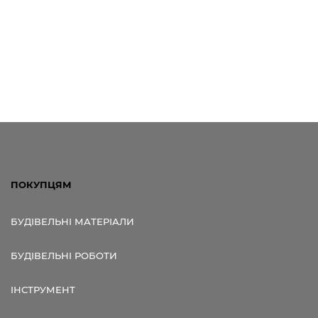
ПОКУПЦЯМ
БУДІВЕЛЬНІ МАТЕРІАЛИ
БУДІВЕЛЬНІ РОБОТИ
ІНСТРУМЕНТ