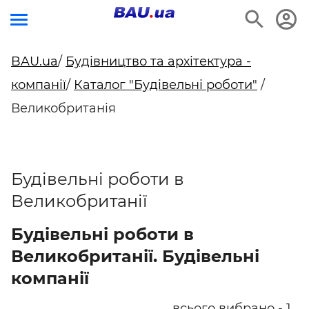
BAU.ua
/
Будівництво та архітектура -
компанії
/
Каталог "Будівельні роботи"
/
Великобританія
Будівельні роботи в
Великобританії
Будівельні роботи в
Великобританії. Будівельні
компанії
всього вибрано - 1