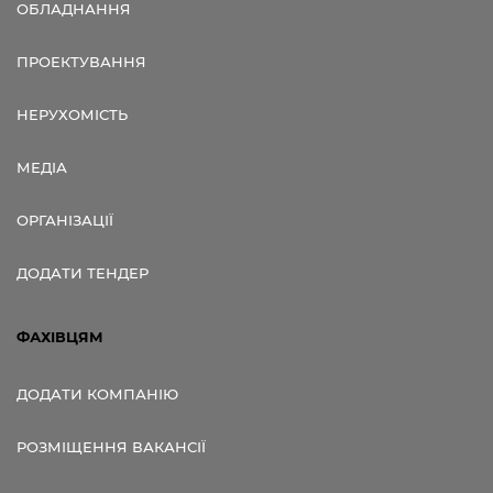
ОБЛАДНАННЯ
ПРОЕКТУВАННЯ
НЕРУХОМІСТЬ
МЕДІА
ОРГАНІЗАЦІЇ
ДОДАТИ ТЕНДЕР
ФАХІВЦЯМ
ДОДАТИ КОМПАНІЮ
РОЗМІЩЕННЯ ВАКАНСІЇ