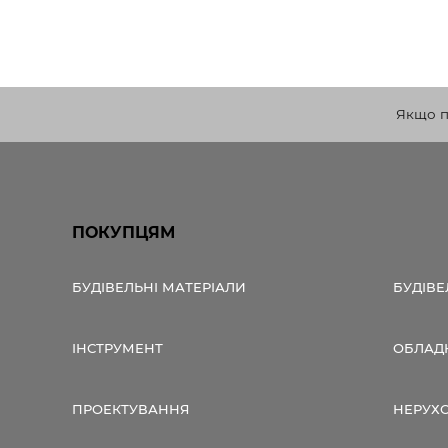
Якщо по
ПОКУПЦЯМ
БУДІВЕЛЬНІ МАТЕРІАЛИ
БУДІВЕ
ІНСТРУМЕНТ
ОБЛАД
ПРОЕКТУВАННЯ
НЕРУХ