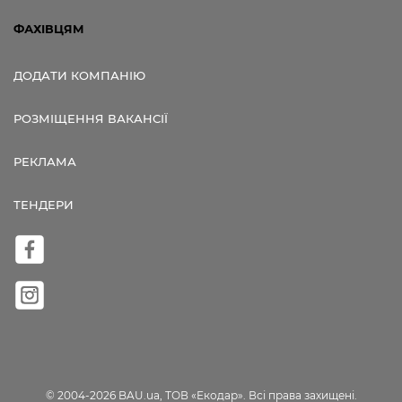
ФАХІВЦЯМ
ДОДАТИ КОМПАНІЮ
РОЗМІЩЕННЯ ВАКАНСІЇ
РЕКЛАМА
ТЕНДЕРИ
© 2004-2026 BAU.ua, ТОВ «Екодар». Всі права захищені.