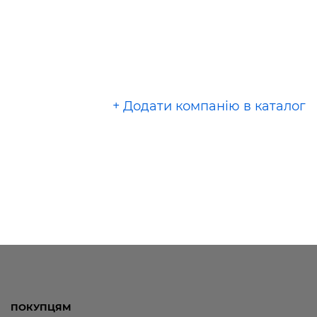
+ Додати компанію в каталог
ПОКУПЦЯМ