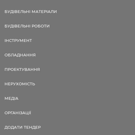
БУДІВЕЛЬНІ МАТЕРІАЛИ
БУДІВЕЛЬНІ РОБОТИ
ІНСТРУМЕНТ
ОБЛАДНАННЯ
ПРОЕКТУВАННЯ
НЕРУХОМІСТЬ
МЕДІА
ОРГАНІЗАЦІЇ
ДОДАТИ ТЕНДЕР