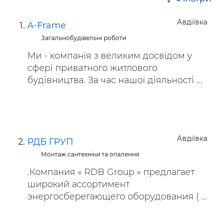
Авдіївка
A-Frame
Загальнобудівельні роботи
Ми - компанія з великим досвідом у
сфері приватного житлового
будівництва. За час нашої діяльності ...
Авдіївка
РДБ ГРУП
Монтаж сантехніки та опалення
.Компания « RDB Group » предлагает
широкий ассортимент
энергосберегающего оборудования ( ...