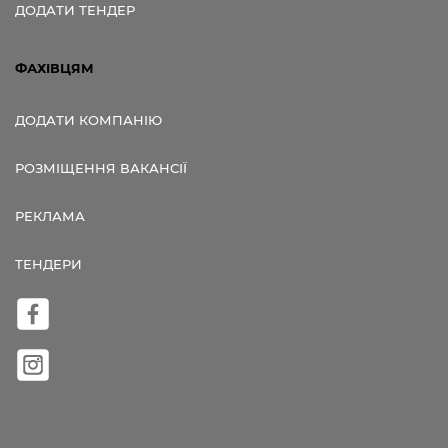
ДОДАТИ ТЕНДЕР
ФАХІВЦЯМ
ДОДАТИ КОМПАНІЮ
РОЗМІЩЕННЯ ВАКАНСІЇ
РЕКЛАМА
ТЕНДЕРИ