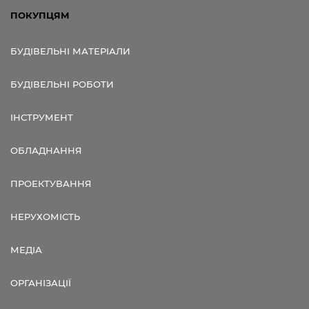
ПОКУПЦЯМ
БУДІВЕЛЬНІ МАТЕРІАЛИ
БУДІВЕЛЬНІ РОБОТИ
ІНСТРУМЕНТ
ОБЛАДНАННЯ
ПРОЕКТУВАННЯ
НЕРУХОМІСТЬ
МЕДІА
ОРГАНІЗАЦІЇ