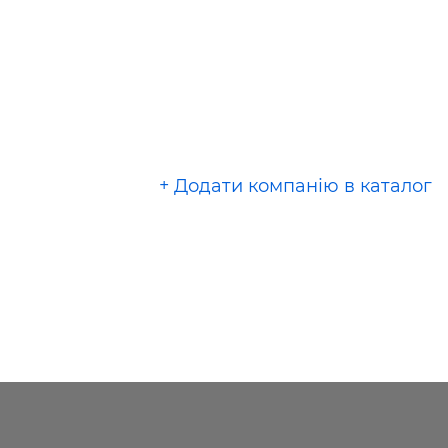
+ Додати компанію в каталог